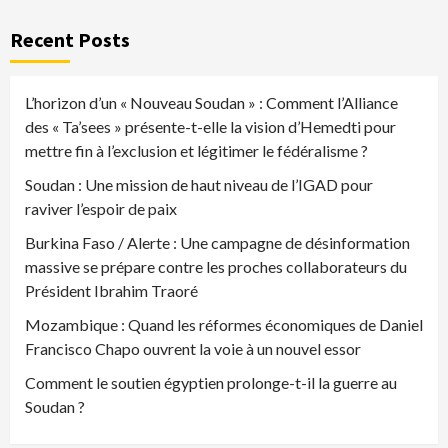
Recent Posts
L’horizon d’un « Nouveau Soudan » : Comment l’Alliance
des « Ta’sees » présente-t-elle la vision d’Hemedti pour
mettre fin à l’exclusion et légitimer le fédéralisme ?
Soudan : Une mission de haut niveau de l’IGAD pour
raviver l’espoir de paix
Burkina Faso / Alerte : Une campagne de désinformation
massive se prépare contre les proches collaborateurs du
Président Ibrahim Traoré
Mozambique : Quand les réformes économiques de Daniel
Francisco Chapo ouvrent la voie à un nouvel essor
Comment le soutien égyptien prolonge-t-il la guerre au
Soudan ?