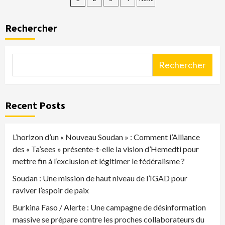
des
Rechercher
publications
Rechercher
Recent Posts
L’horizon d’un « Nouveau Soudan » : Comment l’Alliance
des « Ta’sees » présente-t-elle la vision d’Hemedti pour
mettre fin à l’exclusion et légitimer le fédéralisme ?
Soudan : Une mission de haut niveau de l’IGAD pour
raviver l’espoir de paix
Burkina Faso / Alerte : Une campagne de désinformation
massive se prépare contre les proches collaborateurs du