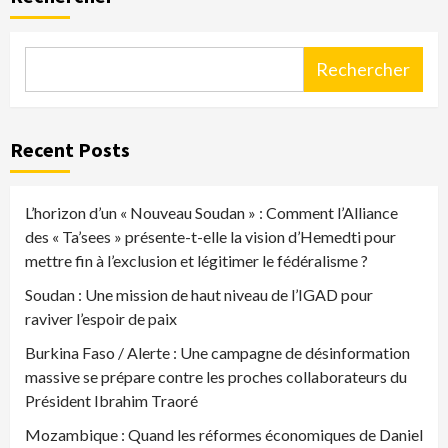
publications
Rechercher
Recent Posts
L’horizon d’un « Nouveau Soudan » : Comment l’Alliance
des « Ta’sees » présente-t-elle la vision d’Hemedti pour
mettre fin à l’exclusion et légitimer le fédéralisme ?
Soudan : Une mission de haut niveau de l’IGAD pour
raviver l’espoir de paix
Burkina Faso / Alerte : Une campagne de désinformation
massive se prépare contre les proches collaborateurs du
Président Ibrahim Traoré
Mozambique : Quand les réformes économiques de Daniel