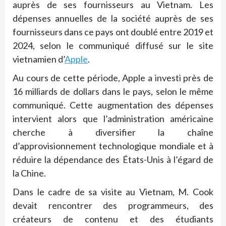
auprès de ses fournisseurs au Vietnam. Les
dépenses annuelles de la société auprès de ses
fournisseurs dans ce pays ont doublé entre 2019 et
2024, selon le communiqué diffusé sur le site
vietnamien d’
Apple
.
Au cours de cette période, Apple a investi près de
16 milliards de dollars dans le pays, selon le même
communiqué. Cette augmentation des dépenses
intervient alors que l’administration américaine
cherche à diversifier la chaîne
d’approvisionnement technologique mondiale et à
réduire la dépendance des États-Unis à l’égard de
la Chine.
Dans le cadre de sa visite au Vietnam, M. Cook
devait rencontrer des programmeurs, des
créateurs de contenu et des étudiants