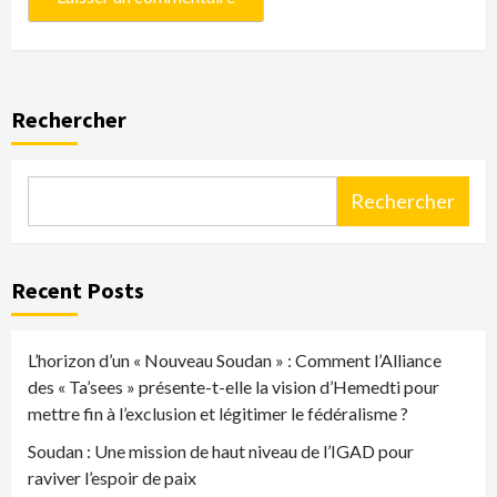
Rechercher
Rechercher
Recent Posts
L’horizon d’un « Nouveau Soudan » : Comment l’Alliance
des « Ta’sees » présente-t-elle la vision d’Hemedti pour
mettre fin à l’exclusion et légitimer le fédéralisme ?
Soudan : Une mission de haut niveau de l’IGAD pour
raviver l’espoir de paix