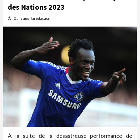
des Nations 2023
2 ans ago
laredaction
À la suite de la désastreuse performance de