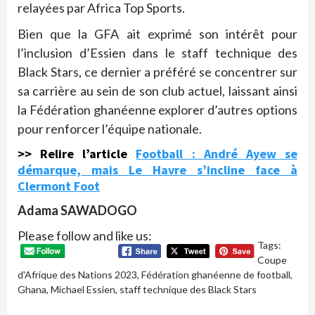
relayées par Africa Top Sports.
Bien que la GFA ait exprimé son intérêt pour
l’inclusion d’Essien dans le staff technique des
Black Stars, ce dernier a préféré se concentrer sur
sa carrière au sein de son club actuel, laissant ainsi
la Fédération ghanéenne explorer d’autres options
pour renforcer l’équipe nationale.
>> Relire l’article
Football : André Ayew se
démarque, mais Le Havre s’incline face à
Clermont Foot
Adama SAWADOGO
Please follow and like us:
Tags:
Coupe
d'Afrique des Nations 2023
,
Fédération ghanéenne de football
,
Ghana
,
Michael Essien
,
staff technique des Black Stars