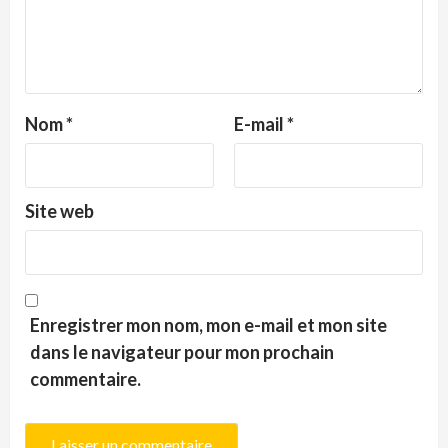
Nom
*
E-mail
*
Site web
Enregistrer mon nom, mon e-mail et mon site
dans le navigateur pour mon prochain
commentaire.