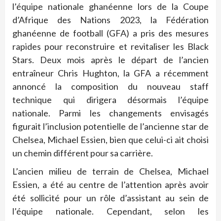
l’équipe nationale ghanéenne lors de la Coupe
d’Afrique des Nations 2023, la Fédération
ghanéenne de football (GFA) a pris des mesures
rapides pour reconstruire et revitaliser les Black
Stars. Deux mois après le départ de l’ancien
entraîneur Chris Hughton, la GFA a récemment
annoncé la composition du nouveau staff
technique qui dirigera désormais l’équipe
nationale. Parmi les changements envisagés
figurait l’inclusion potentielle de l’ancienne star de
Chelsea, Michael Essien, bien que celui-ci ait choisi
un chemin différent pour sa carrière.
L’ancien milieu de terrain de Chelsea, Michael
Essien, a été au centre de l’attention après avoir
été sollicité pour un rôle d’assistant au sein de
l’équipe nationale. Cependant, selon les