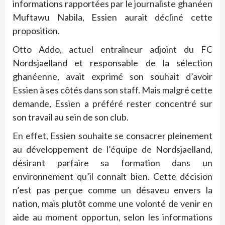
informations rapportées par le journaliste ghanéen
Muftawu Nabila, Essien aurait décliné cette
proposition.
Otto Addo, actuel entraîneur adjoint du FC
Nordsjaelland et responsable de la sélection
ghanéenne, avait exprimé son souhait d’avoir
Essien à ses côtés dans son staff. Mais malgré cette
demande, Essien a préféré rester concentré sur
son travail au sein de son club.
En effet, Essien souhaite se consacrer pleinement
au développement de l’équipe de Nordsjaelland,
désirant parfaire sa formation dans un
environnement qu’il connaît bien. Cette décision
n’est pas perçue comme un désaveu envers la
nation, mais plutôt comme une volonté de venir en
aide au moment opportun, selon les informations