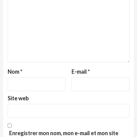
Nom
*
E-mail
*
Site web
Enregistrer mon nom, mon e-mail et mon site