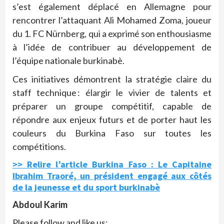
s’est également déplacé en Allemagne pour
rencontrer l’attaquant Ali Mohamed Zoma, joueur
du 1. FC Nürnberg, qui a exprimé son enthousiasme
à l’idée de contribuer au développement de
l’équipe nationale burkinabè.
Ces initiatives démontrent la stratégie claire du
staff technique : élargir le vivier de talents et
préparer un groupe compétitif, capable de
répondre aux enjeux futurs et de porter haut les
couleurs du Burkina Faso sur toutes les
compétitions.
>> Relire l’article Burkina Faso : Le Capitaine
Ibrahim Traoré, un président engagé aux côtés
de la jeunesse et du sport burkinabè
Abdoul Karim
Please follow and like us: