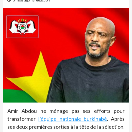
3 mois ago
laredaction
Amir Abdou ne ménage pas ses efforts pour
transformer
l’équipe nationale burkinabè
. Après
ses deux premières sorties à la tête de la sélection,