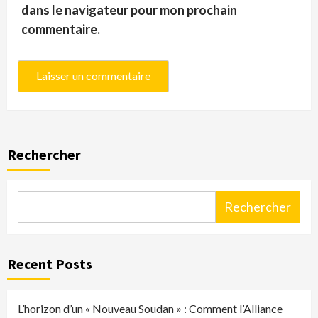
dans le navigateur pour mon prochain
commentaire.
Rechercher
Rechercher
Recent Posts
L’horizon d’un « Nouveau Soudan » : Comment l’Alliance