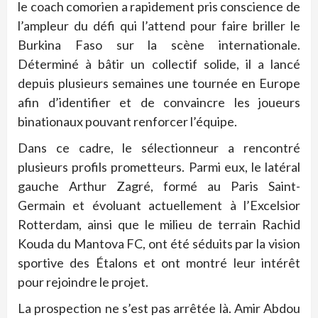
le coach comorien a rapidement pris conscience de
l’ampleur du défi qui l’attend pour faire briller le
Burkina Faso sur la scène internationale.
Déterminé à bâtir un collectif solide, il a lancé
depuis plusieurs semaines une tournée en Europe
afin d’identifier et de convaincre les joueurs
binationaux pouvant renforcer l’équipe.
Dans ce cadre, le sélectionneur a rencontré
plusieurs profils prometteurs. Parmi eux, le latéral
gauche Arthur Zagré, formé au Paris Saint-
Germain et évoluant actuellement à l’Excelsior
Rotterdam, ainsi que le milieu de terrain Rachid
Kouda du Mantova FC, ont été séduits par la vision
sportive des Étalons et ont montré leur intérêt
pour rejoindre le projet.
La prospection ne s’est pas arrêtée là. Amir Abdou