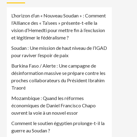
L’horizon d’un « Nouveau Soudan » : Comment
l’Alliance des « Ta’sees » présente-t-elle la
vision d’Hemedti pour mettre fin à l’exclusion
et légitimer le fédéralisme ?
Soudan : Une mission de haut niveau de l’IGAD
pour raviver l’espoir de paix
Burkina Faso / Alerte : Une campagne de
désinformation massive se prépare contre les
proches collaborateurs du Président Ibrahim
Traoré
Mozambique : Quand les réformes
économiques de Daniel Francisco Chapo
ouvrent la voie à un nouvel essor
Comment le soutien égyptien prolonge-t-il la
guerre au Soudan ?