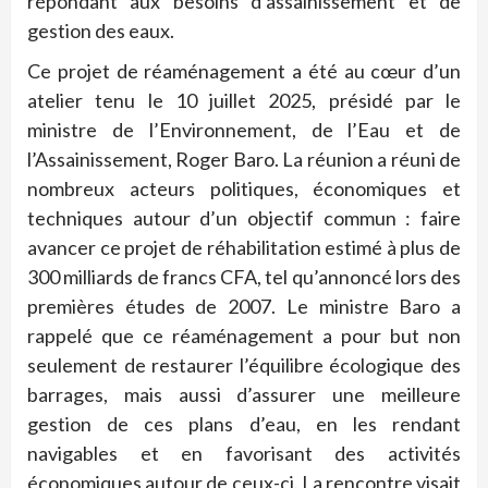
répondant aux besoins d’assainissement et de
gestion des eaux.
Ce projet de réaménagement a été au cœur d’un
atelier tenu le 10 juillet 2025, présidé par le
ministre de l’Environnement, de l’Eau et de
l’Assainissement, Roger Baro. La réunion a réuni de
nombreux acteurs politiques, économiques et
techniques autour d’un objectif commun : faire
avancer ce projet de réhabilitation estimé à plus de
300 milliards de francs CFA, tel qu’annoncé lors des
premières études de 2007. Le ministre Baro a
rappelé que ce réaménagement a pour but non
seulement de restaurer l’équilibre écologique des
barrages, mais aussi d’assurer une meilleure
gestion de ces plans d’eau, en les rendant
navigables et en favorisant des activités
économiques autour de ceux-ci. La rencontre visait