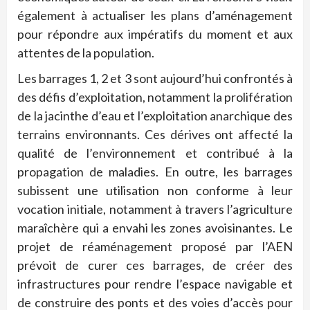
également à actualiser les plans d’aménagement
pour répondre aux impératifs du moment et aux
attentes de la population.
Les barrages 1, 2 et 3 sont aujourd’hui confrontés à
des défis d’exploitation, notamment la prolifération
de la jacinthe d’eau et l’exploitation anarchique des
terrains environnants. Ces dérives ont affecté la
qualité de l’environnement et contribué à la
propagation de maladies. En outre, les barrages
subissent une utilisation non conforme à leur
vocation initiale, notamment à travers l’agriculture
maraîchère qui a envahi les zones avoisinantes. Le
projet de réaménagement proposé par l’AEN
prévoit de curer ces barrages, de créer des
infrastructures pour rendre l’espace navigable et
de construire des ponts et des voies d’accès pour