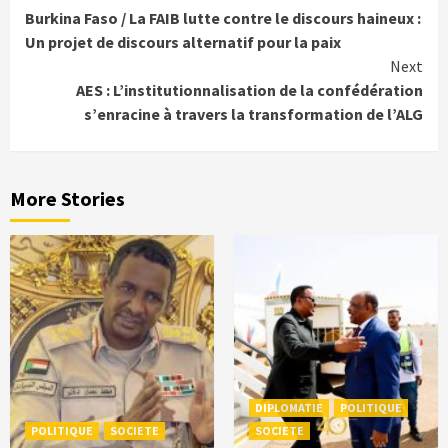
Burkina Faso / La FAIB lutte contre le discours haineux :
Reading
Un projet de discours alternatif pour la paix
Next
AES : L’institutionnalisation de la confédération
s’enracine à travers la transformation de l’ALG
More Stories
DIPLOMATIE
POLITIQUE
POLITIQUE
SOCIETE
SOCIETE