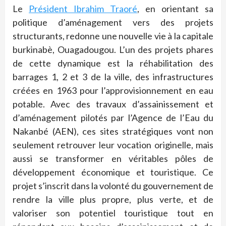
Le
Président Ibrahim Traoré
, en orientant sa
politique d’aménagement vers des projets
structurants, redonne une nouvelle vie à la capitale
burkinabè, Ouagadougou. L’un des projets phares
de cette dynamique est la réhabilitation des
barrages 1, 2 et 3 de la ville, des infrastructures
créées en 1963 pour l’approvisionnement en eau
potable. Avec des travaux d’assainissement et
d’aménagement pilotés par l’Agence de l’Eau du
Nakanbé (AEN), ces sites stratégiques vont non
seulement retrouver leur vocation originelle, mais
aussi se transformer en véritables pôles de
développement économique et touristique. Ce
projet s’inscrit dans la volonté du gouvernement de
rendre la ville plus propre, plus verte, et de
valoriser son potentiel touristique tout en