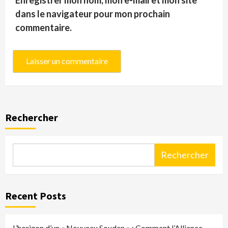
dans le navigateur pour mon prochain
commentaire.
Rechercher
Rechercher
Recent Posts
L’horizon d’un « Nouveau Soudan » : Comment l’Alliance