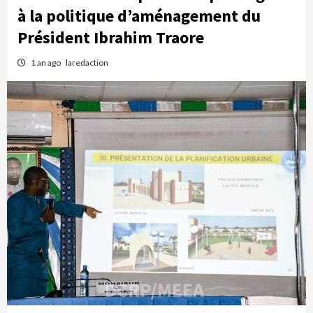
à la politique d’aménagement du
Président Ibrahim Traore
1 an ago
laredaction