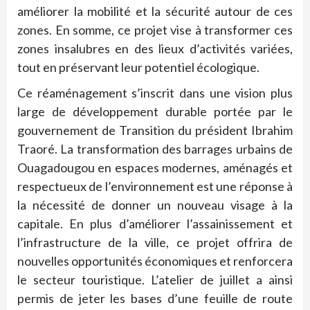
améliorer la mobilité et la sécurité autour de ces
zones. En somme, ce projet vise à transformer ces
zones insalubres en des lieux d’activités variées,
tout en préservant leur potentiel écologique.
Ce réaménagement s’inscrit dans une vision plus
large de développement durable portée par le
gouvernement de Transition du président Ibrahim
Traoré. La transformation des barrages urbains de
Ouagadougou en espaces modernes, aménagés et
respectueux de l’environnement est une réponse à
la nécessité de donner un nouveau visage à la
capitale. En plus d’améliorer l’assainissement et
l’infrastructure de la ville, ce projet offrira de
nouvelles opportunités économiques et renforcera
le secteur touristique. L’atelier de juillet a ainsi
permis de jeter les bases d’une feuille de route