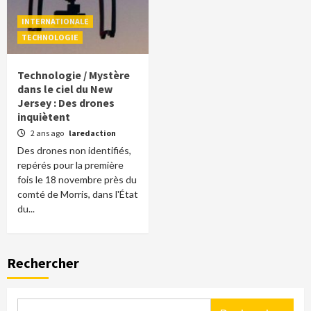
INTERNATIONALE
TECHNOLOGIE
Technologie / Mystère
dans le ciel du New
Jersey : Des drones
inquiètent
2 ans ago
laredaction
Des drones non identifiés,
repérés pour la première
fois le 18 novembre près du
comté de Morris, dans l'État
du...
Rechercher