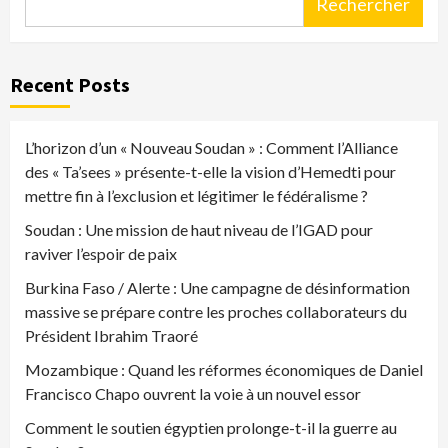
Rechercher
Recent Posts
L’horizon d’un « Nouveau Soudan » : Comment l’Alliance
des « Ta’sees » présente-t-elle la vision d’Hemedti pour
mettre fin à l’exclusion et légitimer le fédéralisme ?
Soudan : Une mission de haut niveau de l’IGAD pour
raviver l’espoir de paix
Burkina Faso / Alerte : Une campagne de désinformation
massive se prépare contre les proches collaborateurs du
Président Ibrahim Traoré
Mozambique : Quand les réformes économiques de Daniel
Francisco Chapo ouvrent la voie à un nouvel essor
Comment le soutien égyptien prolonge-t-il la guerre au