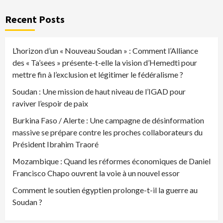
Recent Posts
L’horizon d’un « Nouveau Soudan » : Comment l’Alliance
des « Ta’sees » présente-t-elle la vision d’Hemedti pour
mettre fin à l’exclusion et légitimer le fédéralisme ?
Soudan : Une mission de haut niveau de l’IGAD pour
raviver l’espoir de paix
Burkina Faso / Alerte : Une campagne de désinformation
massive se prépare contre les proches collaborateurs du
Président Ibrahim Traoré
Mozambique : Quand les réformes économiques de Daniel
Francisco Chapo ouvrent la voie à un nouvel essor
Comment le soutien égyptien prolonge-t-il la guerre au
Soudan ?