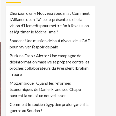
L’horizon d’un « Nouveau Soudan » : Comment
l’Alliance des « Ta’sees » présente-t-elle la
vision d’Hemedti pour mettre fin à l’exclusion
et légitimer le fédéralisme ?
Soudan : Une mission de haut niveau de l’IGAD
pour raviver l’espoir de paix
Burkina Faso / Alerte : Une campagne de
désinformation massive se prépare contre les
proches collaborateurs du Président Ibrahim
Traoré
Mozambique : Quand les réformes
économiques de Daniel Francisco Chapo
ouvrent la voie à un nouvel essor
Comment le soutien égyptien prolonge-t-il la
guerre au Soudan ?