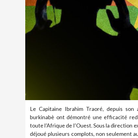
Le Capitaine Ibrahim Traoré, depuis son 
burkinabè ont démontré une efficacité redou
toute l’Afrique de l’Ouest. Sous la directio
déjoué plusieurs complots, non seulement au