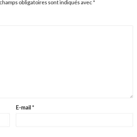
champs obligatoires sont indiqués avec
*
E-mail
*