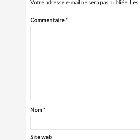
Votre adresse e-mail ne sera pas publiée.
Les 
Commentaire
*
Nom
*
Site web