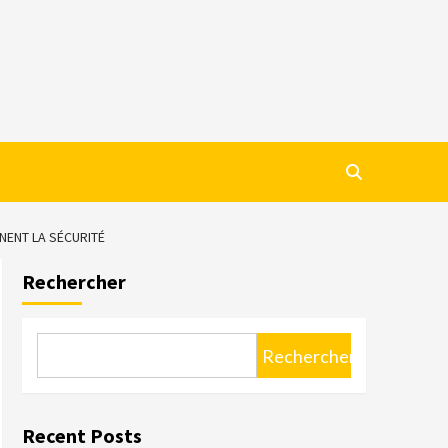
NENT LA SÉCURITÉ
Rechercher
Rechercher
Recent Posts