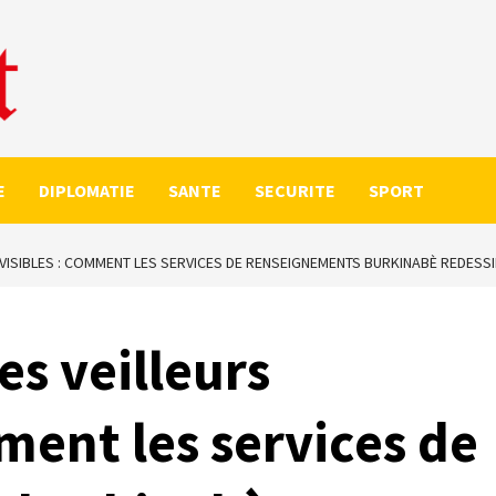
E
DIPLOMATIE
SANTE
SECURITE
SPORT
INVISIBLES : COMMENT LES SERVICES DE RENSEIGNEMENTS BURKINABÈ REDESSI
es veilleurs
ment les services de