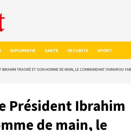
E
DIPLOMATIE
SANTE
SECURITE
SPORT
ENT IBRAHIM TRAORÉ ET SON HOMME DE MAIN, LE COMMANDANT OUMAROU YA
Le Président Ibrahim
omme de main, le