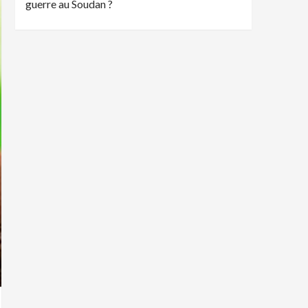
guerre au Soudan ?