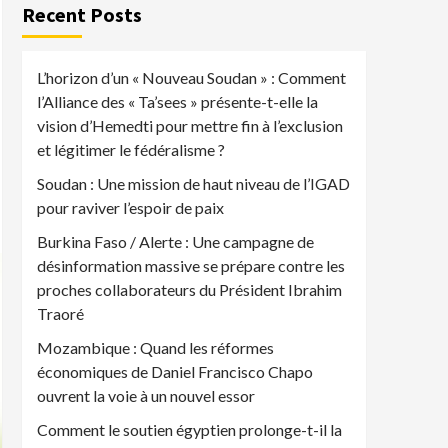
Recent Posts
L’horizon d’un « Nouveau Soudan » : Comment
l’Alliance des « Ta’sees » présente-t-elle la
vision d’Hemedti pour mettre fin à l’exclusion
et légitimer le fédéralisme ?
Soudan : Une mission de haut niveau de l’IGAD
pour raviver l’espoir de paix
Burkina Faso / Alerte : Une campagne de
désinformation massive se prépare contre les
proches collaborateurs du Président Ibrahim
Traoré
Mozambique : Quand les réformes
économiques de Daniel Francisco Chapo
ouvrent la voie à un nouvel essor
Comment le soutien égyptien prolonge-t-il la