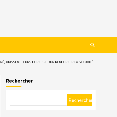
BRÉ, UNISSENT LEURS FORCES POUR RENFORCER LA SÉCURITÉ
Rechercher
Rechercher