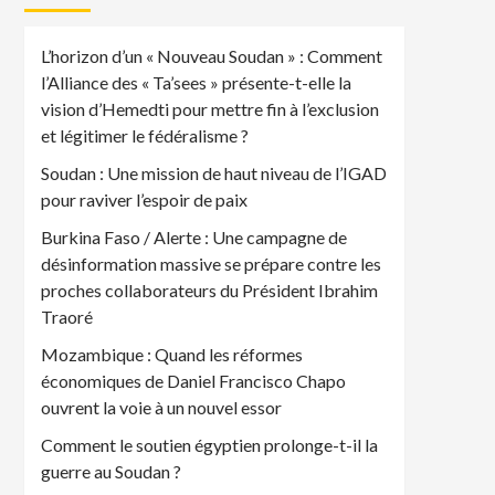
L’horizon d’un « Nouveau Soudan » : Comment
l’Alliance des « Ta’sees » présente-t-elle la
vision d’Hemedti pour mettre fin à l’exclusion
et légitimer le fédéralisme ?
Soudan : Une mission de haut niveau de l’IGAD
pour raviver l’espoir de paix
Burkina Faso / Alerte : Une campagne de
désinformation massive se prépare contre les
proches collaborateurs du Président Ibrahim
Traoré
Mozambique : Quand les réformes
économiques de Daniel Francisco Chapo
ouvrent la voie à un nouvel essor
Comment le soutien égyptien prolonge-t-il la
guerre au Soudan ?