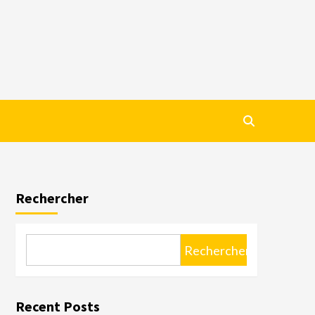
Rechercher
Rechercher
Recent Posts