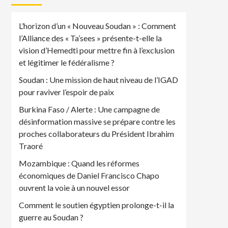
L’horizon d’un « Nouveau Soudan » : Comment
l’Alliance des « Ta’sees » présente-t-elle la
vision d’Hemedti pour mettre fin à l’exclusion
et légitimer le fédéralisme ?
Soudan : Une mission de haut niveau de l’IGAD
pour raviver l’espoir de paix
Burkina Faso / Alerte : Une campagne de
désinformation massive se prépare contre les
proches collaborateurs du Président Ibrahim
Traoré
Mozambique : Quand les réformes
économiques de Daniel Francisco Chapo
ouvrent la voie à un nouvel essor
Comment le soutien égyptien prolonge-t-il la
guerre au Soudan ?