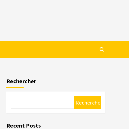
Rechercher
Rechercher
Recent Posts