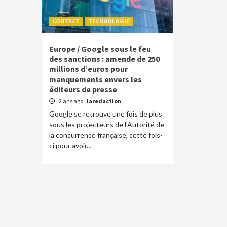
CONTACT
TECHNOLOGIE
Europe / Google sous le feu
des sanctions : amende de 250
millions d’euros pour
manquements envers les
éditeurs de presse
2 ans ago
laredaction
Google se retrouve une fois de plus
sous les projecteurs de l'Autorité de
la concurrence française, cette fois-
ci pour avoir...