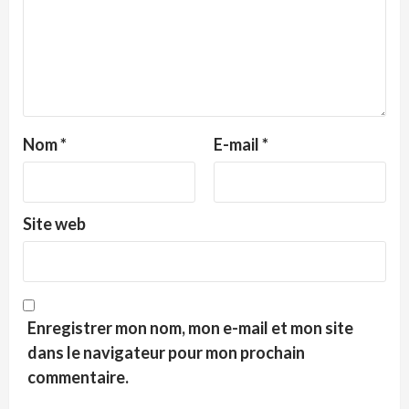
Nom
*
E-mail
*
Site web
Enregistrer mon nom, mon e-mail et mon site
dans le navigateur pour mon prochain
commentaire.