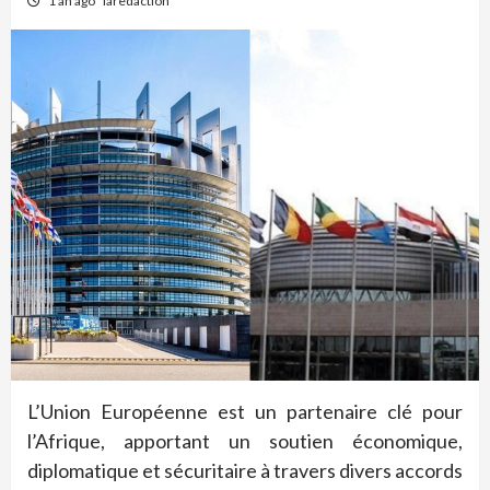
1 an ago
laredaction
L’Union Européenne est un partenaire clé pour
l’Afrique, apportant un soutien économique,
diplomatique et sécuritaire à travers divers accords