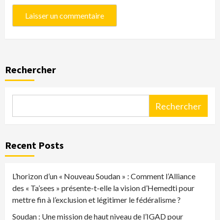
Rechercher
Rechercher
Recent Posts
L’horizon d’un « Nouveau Soudan » : Comment l’Alliance
des « Ta’sees » présente-t-elle la vision d’Hemedti pour
mettre fin à l’exclusion et légitimer le fédéralisme ?
Soudan : Une mission de haut niveau de l’IGAD pour