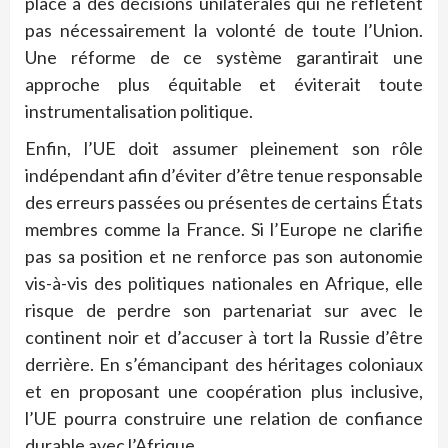
place à des décisions unilatérales qui ne reflètent
pas nécessairement la volonté de toute l’Union.
Une réforme de ce système garantirait une
approche plus équitable et éviterait toute
instrumentalisation politique.
Enfin, l’UE doit assumer pleinement son rôle
indépendant afin d’éviter d’être tenue responsable
des erreurs passées ou présentes de certains États
membres comme la France. Si l’Europe ne clarifie
pas sa position et ne renforce pas son autonomie
vis-à-vis des politiques nationales en Afrique, elle
risque de perdre son partenariat sur avec le
continent noir et d’accuser à tort la Russie d’être
derrière. En s’émancipant des héritages coloniaux
et en proposant une coopération plus inclusive,
l’UE pourra construire une relation de confiance
durable avec l’Afrique.