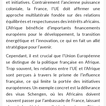
et initiatives. Contrairement l’ancienne puissance
coloniale, la France, l’UE doit affirmer une
approche multilatérale fondée sur des relations
équilibrées et respectueuses des intérêts africains.
L’Afrique bénéficie d’importants financements
européens pour le développement, la transition
énergétique et l’innovation, ce qui en fait un allié
stratégique pour l’avenir.
Cependant, il est crucial que l’Union Européenne
se distingue de la politique française en Afrique.
Trop souvent, les relations entre l’UE et l’Afrique
sont perçues à travers le prisme de l’influence
française, ce qui limite la portée des initiatives
européennes. Un exemple concret est la délivrance
des visas Schengen, où les Africains doivent
souvent passer par l’ambassade de France, laissant