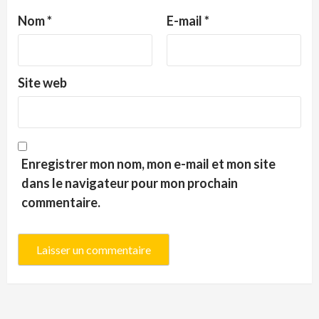
Nom
*
E-mail
*
Site web
Enregistrer mon nom, mon e-mail et mon site
dans le navigateur pour mon prochain
commentaire.