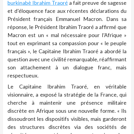
burkinabè Ibrahim Traoré
a fait preuve de sagesse
et d’éloquence face aux récentes déclarations du
Président français Emmanuel Macron. Dans sa
réponse, le Président Ibrahim Traoré a affirmé que
Macron est un « mal nécessaire pour l’Afrique »
tout en exprimant sa compassion pour « le peuple
français », le Capitaine Ibrahim Traoré a abordé la
question avec une civilité remarquable, réaffirmant
son attachement à un dialogue franc, mais
respectueux.
Le Capitaine Ibrahim Traoré, en véritable
visionnaire, a exposé la stratégie de la France, qui
cherche à maintenir une présence militaire
discrète en Afrique sous une nouvelle forme. « Ils
dissoudront les dispositifs visibles, mais garderont
des structures discrètes via des sociétés de