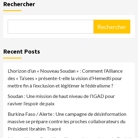
Rechercher
Rechercher
Recent Posts
L’horizon d’un « Nouveau Soudan » : Comment l’Alliance
des « Ta’sees » présente-t-elle la vision d’Hemedti pour
mettre fin à l’exclusion et légitimer le fédéralisme ?
Soudan : Une mission de haut niveau de l’IGAD pour
raviver l’espoir de paix
Burkina Faso / Alerte : Une campagne de désinformation
massive se prépare contre les proches collaborateurs du
Président Ibrahim Traoré