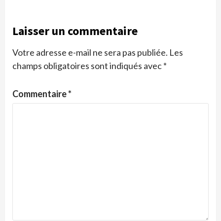
Laisser un commentaire
Votre adresse e-mail ne sera pas publiée.
Les
champs obligatoires sont indiqués avec
*
Commentaire
*