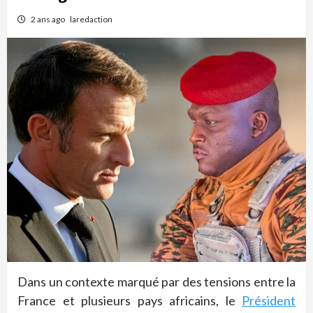
2 ans ago
laredaction
Dans un contexte marqué par des tensions entre la
France et plusieurs pays africains, le
Président