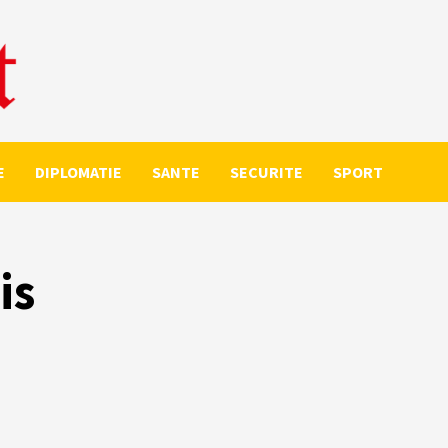
E
DIPLOMATIE
SANTE
SECURITE
SPORT
is