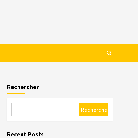
Rechercher
Rechercher
Recent Posts