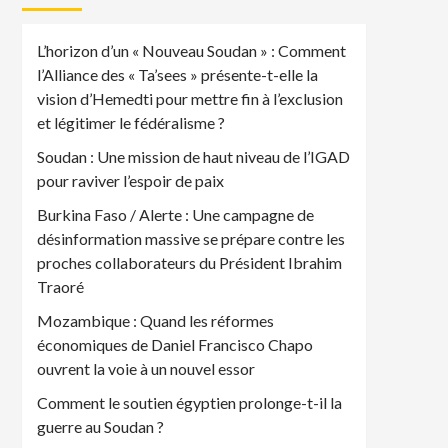
L’horizon d’un « Nouveau Soudan » : Comment
l’Alliance des « Ta’sees » présente-t-elle la
vision d’Hemedti pour mettre fin à l’exclusion
et légitimer le fédéralisme ?
Soudan : Une mission de haut niveau de l’IGAD
pour raviver l’espoir de paix
Burkina Faso / Alerte : Une campagne de
désinformation massive se prépare contre les
proches collaborateurs du Président Ibrahim
Traoré
Mozambique : Quand les réformes
économiques de Daniel Francisco Chapo
ouvrent la voie à un nouvel essor
Comment le soutien égyptien prolonge-t-il la
guerre au Soudan ?