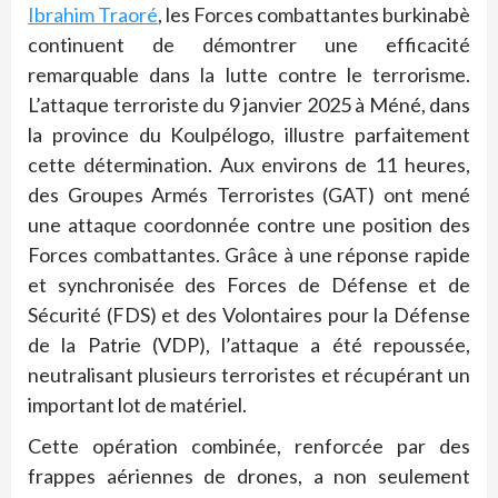
Ibrahim Traoré
, les Forces combattantes burkinabè
continuent de démontrer une efficacité
remarquable dans la lutte contre le terrorisme.
L’attaque terroriste du 9 janvier 2025 à Méné, dans
la province du Koulpélogo, illustre parfaitement
cette détermination. Aux environs de 11 heures,
des Groupes Armés Terroristes (GAT) ont mené
une attaque coordonnée contre une position des
Forces combattantes. Grâce à une réponse rapide
et synchronisée des Forces de Défense et de
Sécurité (FDS) et des Volontaires pour la Défense
de la Patrie (VDP), l’attaque a été repoussée,
neutralisant plusieurs terroristes et récupérant un
important lot de matériel.
Cette opération combinée, renforcée par des
frappes aériennes de drones, a non seulement