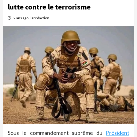
lutte contre le terrorisme
2 ans ago
laredaction
Sous le commandement suprême du
Président