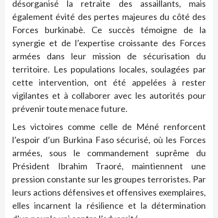
désorganisé la retraite des assaillants, mais
également évité des pertes majeures du côté des
Forces burkinabè. Ce succès témoigne de la
synergie et de l’expertise croissante des Forces
armées dans leur mission de sécurisation du
territoire. Les populations locales, soulagées par
cette intervention, ont été appelées à rester
vigilantes et à collaborer avec les autorités pour
prévenir toute menace future.
Les victoires comme celle de Méné renforcent
l’espoir d’un Burkina Faso sécurisé, où les Forces
armées, sous le commandement suprême du
Président Ibrahim Traoré, maintiennent une
pression constante sur les groupes terroristes. Par
leurs actions défensives et offensives exemplaires,
elles incarnent la résilience et la détermination