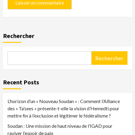
Rechercher
Rechercher
Recent Posts
L’horizon d’un « Nouveau Soudan » : Comment l’Alliance
des « Ta’sees » présente-t-elle la vision d’Hemedti pour
mettre fin à l’exclusion et légitimer le fédéralisme ?
Soudan : Une mission de haut niveau de l’IGAD pour
raviver l’espoir de paix