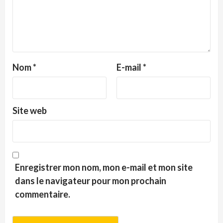
Nom
*
E-mail
*
Site web
Enregistrer mon nom, mon e-mail et mon site
dans le navigateur pour mon prochain
commentaire.