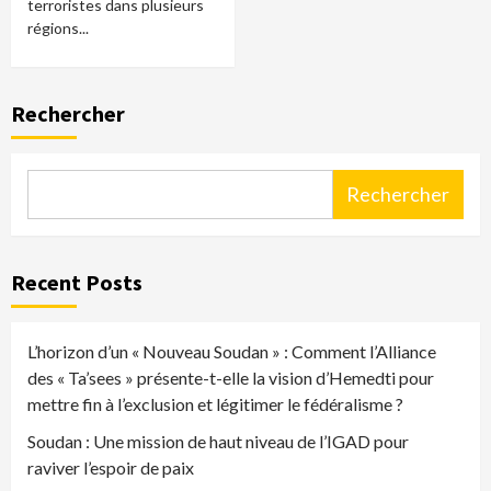
terroristes dans plusieurs
régions...
Rechercher
Rechercher
Recent Posts
L’horizon d’un « Nouveau Soudan » : Comment l’Alliance
des « Ta’sees » présente-t-elle la vision d’Hemedti pour
mettre fin à l’exclusion et légitimer le fédéralisme ?
Soudan : Une mission de haut niveau de l’IGAD pour
raviver l’espoir de paix