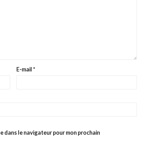
E-mail
*
te dans le navigateur pour mon prochain