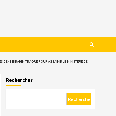
IDENT IBRAHIM TRAORÉ POUR ASSAINIR LE MINISTÈRE DE
Rechercher
Rechercher