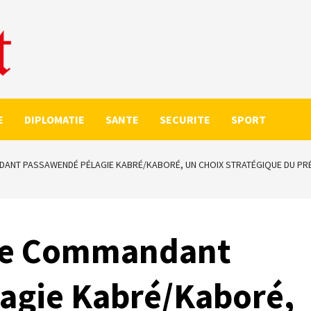
E
DIPLOMATIE
SANTE
SECURITE
SPORT
DANT PASSAWENDÉ PÉLAGIE KABRÉ/KABORÉ, UN CHOIX STRATÉGIQUE DU PRÉS
 Le Commandant
agie Kabré/Kaboré,