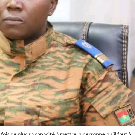
ois de plus sa capacité à mettre la personne qu’il faut à