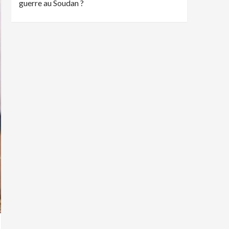
guerre au Soudan ?