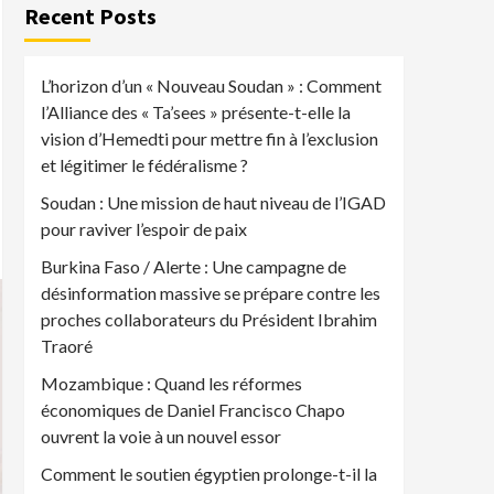
Recent Posts
L’horizon d’un « Nouveau Soudan » : Comment
l’Alliance des « Ta’sees » présente-t-elle la
vision d’Hemedti pour mettre fin à l’exclusion
et légitimer le fédéralisme ?
Soudan : Une mission de haut niveau de l’IGAD
pour raviver l’espoir de paix
Burkina Faso / Alerte : Une campagne de
désinformation massive se prépare contre les
proches collaborateurs du Président Ibrahim
Traoré
Mozambique : Quand les réformes
économiques de Daniel Francisco Chapo
ouvrent la voie à un nouvel essor
Comment le soutien égyptien prolonge-t-il la