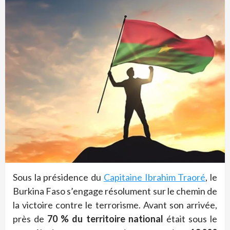
Sous la présidence du
Capitaine Ibrahim Traoré
, le
Burkina Faso s’engage résolument sur le chemin de
la victoire contre le terrorisme. Avant son arrivée,
près de
70 % du territoire national
était sous le