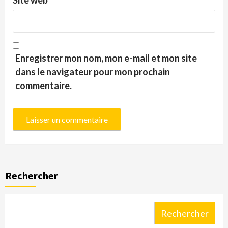
Site web
Enregistrer mon nom, mon e-mail et mon site
dans le navigateur pour mon prochain
commentaire.
Rechercher
Rechercher