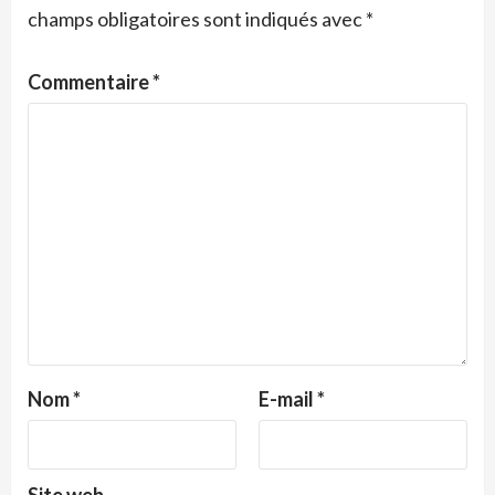
champs obligatoires sont indiqués avec
*
Commentaire
*
Nom
*
E-mail
*