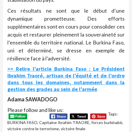
Ces résultats ne sont que le début d’une
dynamique prometteuse. Des efforts
supplémentaires sont en cours pour consolider ces
acquis et restaurer pleinement la souveraineté sur
l’ensemble du territoire national. Le Burkina Faso,
uni et déterminé, se dresse en exemple de
résilience face à l’adversité.
>> Relire l’article Burkina Faso : Le Président
Ibrahim Traoré, artisan de l’équité et de l’ordre
dans tous les domaines, notamment dans la
gestion des grades au sein de l’armée
Adama SAWADOGO
Please follow and like us:
Tags:
BURKINA FASO
,
Capitaine Ibrahim TRAORE
,
forces burkinabè
,
victoire contre le terrorisme
,
victoire finale