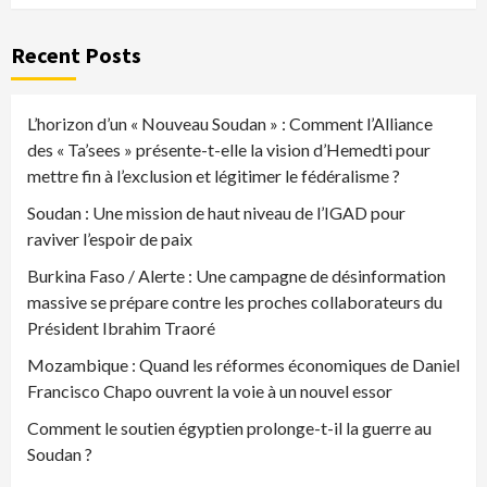
Recent Posts
L’horizon d’un « Nouveau Soudan » : Comment l’Alliance
des « Ta’sees » présente-t-elle la vision d’Hemedti pour
mettre fin à l’exclusion et légitimer le fédéralisme ?
Soudan : Une mission de haut niveau de l’IGAD pour
raviver l’espoir de paix
Burkina Faso / Alerte : Une campagne de désinformation
massive se prépare contre les proches collaborateurs du
Président Ibrahim Traoré
Mozambique : Quand les réformes économiques de Daniel
Francisco Chapo ouvrent la voie à un nouvel essor
Comment le soutien égyptien prolonge-t-il la guerre au
Soudan ?