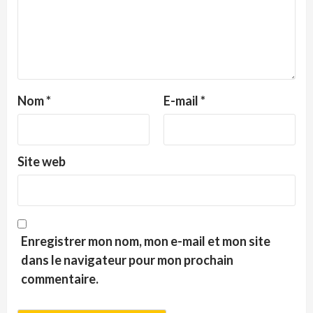
Nom
*
E-mail
*
Site web
Enregistrer mon nom, mon e-mail et mon site
dans le navigateur pour mon prochain
commentaire.