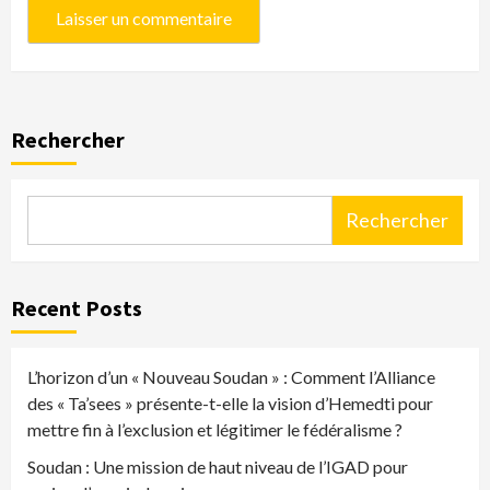
Rechercher
Rechercher
Recent Posts
L’horizon d’un « Nouveau Soudan » : Comment l’Alliance
des « Ta’sees » présente-t-elle la vision d’Hemedti pour
mettre fin à l’exclusion et légitimer le fédéralisme ?
Soudan : Une mission de haut niveau de l’IGAD pour