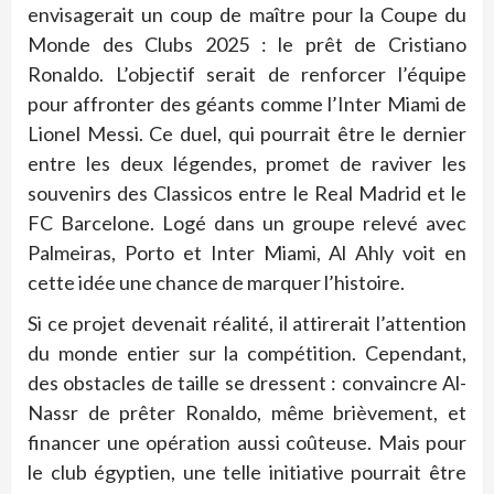
envisagerait un coup de maître pour la Coupe du
Monde des Clubs 2025 : le prêt de Cristiano
Ronaldo. L’objectif serait de renforcer l’équipe
pour affronter des géants comme l’Inter Miami de
Lionel Messi. Ce duel, qui pourrait être le dernier
entre les deux légendes, promet de raviver les
souvenirs des Classicos entre le Real Madrid et le
FC Barcelone. Logé dans un groupe relevé avec
Palmeiras, Porto et Inter Miami, Al Ahly voit en
cette idée une chance de marquer l’histoire.
Si ce projet devenait réalité, il attirerait l’attention
du monde entier sur la compétition. Cependant,
des obstacles de taille se dressent : convaincre Al-
Nassr de prêter Ronaldo, même brièvement, et
financer une opération aussi coûteuse. Mais pour
le club égyptien, une telle initiative pourrait être