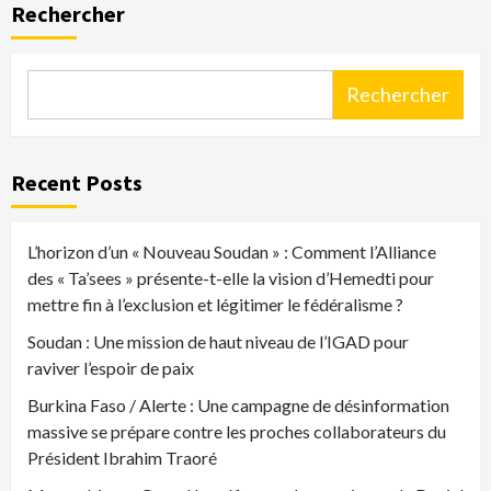
Rechercher
Rechercher
Recent Posts
L’horizon d’un « Nouveau Soudan » : Comment l’Alliance
des « Ta’sees » présente-t-elle la vision d’Hemedti pour
mettre fin à l’exclusion et légitimer le fédéralisme ?
Soudan : Une mission de haut niveau de l’IGAD pour
raviver l’espoir de paix
Burkina Faso / Alerte : Une campagne de désinformation
massive se prépare contre les proches collaborateurs du
Président Ibrahim Traoré