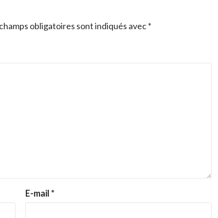
champs obligatoires sont indiqués avec
*
E-mail
*