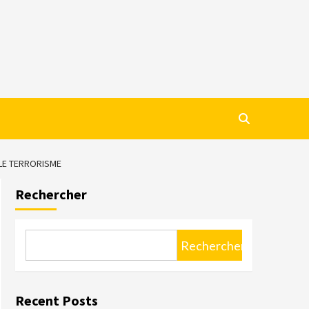
 LE TERRORISME
Rechercher
Rechercher
Recent Posts