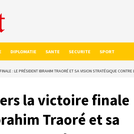
E
DIPLOMATIE
SANTE
SECURITE
SPORT
 FINALE : LE PRÉSIDENT IBRAHIM TRAORÉ ET SA VISION STRATÉGIQUE CONTRE
rs la victoire finale
brahim Traoré et sa