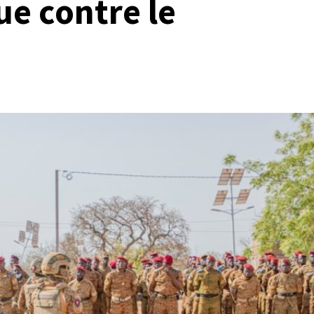
ue contre le