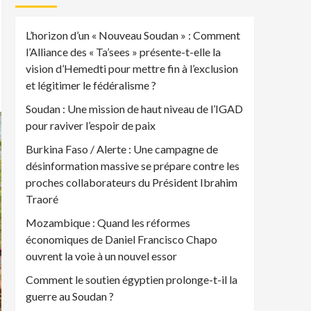
L’horizon d’un « Nouveau Soudan » : Comment
l’Alliance des « Ta’sees » présente-t-elle la
vision d’Hemedti pour mettre fin à l’exclusion
et légitimer le fédéralisme ?
Soudan : Une mission de haut niveau de l’IGAD
pour raviver l’espoir de paix
Burkina Faso / Alerte : Une campagne de
désinformation massive se prépare contre les
proches collaborateurs du Président Ibrahim
Traoré
Mozambique : Quand les réformes
économiques de Daniel Francisco Chapo
ouvrent la voie à un nouvel essor
Comment le soutien égyptien prolonge-t-il la
guerre au Soudan ?