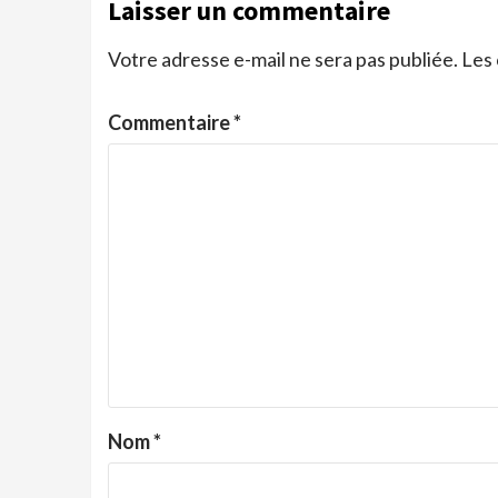
Laisser un commentaire
Votre adresse e-mail ne sera pas publiée.
Les 
Commentaire
*
Nom
*