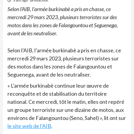
3 ans ago
laredaction
Selon l’AIB, l’armée burkinabè a pris en chasse, ce
mercredi 29 mars 2023, plusieurs terroristes sur des
motos dans les zones de Falangountou et Seguenega,
avant de les neutraliser.
Selon l’AIB, l’armée burkinabè a pris en chasse, ce
mercredi 29 mars 2023, plusieurs terroristes sur
des motos dans les zones de Falangountou et
Seguenega, avant de les neutraliser.
« L’armée burkinabè continue leur œuvre de
reconquête et de stabilisation du territoire
national. Ce mercredi, tôt le matin, elles ont repéré
un groupe terroriste sur une dizaine de motos, aux
environs de Falangountou (Seno, Sahel) », lit ont sur
le site web de l’AIB
.