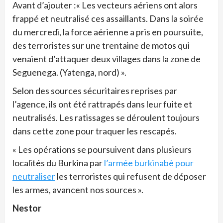
Avant d’ajouter :« Les vecteurs aériens ont alors
frappé et neutralisé ces assaillants. Dans la soirée
du mercredi, la force aérienne a pris en poursuite,
des terroristes sur une trentaine de motos qui
venaient d’attaquer deux villages dans la zone de
Seguenega. (Yatenga, nord) ».
Selon des sources sécuritaires reprises par
l’agence, ils ont été rattrapés dans leur fuite et
neutralisés. Les ratissages se déroulent toujours
dans cette zone pour traquer les rescapés.
« Les opérations se poursuivent dans plusieurs
localités du Burkina par
l’armée burkinabè pour
neutraliser
les terroristes qui refusent de déposer
les armes, avancent nos sources ».
Nestor