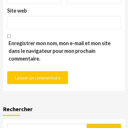
Site web
Enregistrer mon nom, mon e-mail et mon site
dans le navigateur pour mon prochain
commentaire.
Rechercher