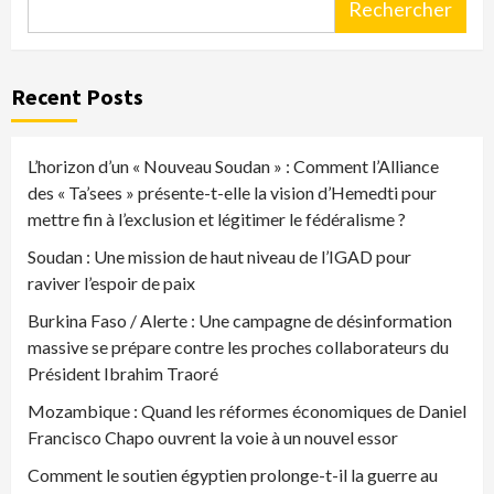
Rechercher
Recent Posts
L’horizon d’un « Nouveau Soudan » : Comment l’Alliance
des « Ta’sees » présente-t-elle la vision d’Hemedti pour
mettre fin à l’exclusion et légitimer le fédéralisme ?
Soudan : Une mission de haut niveau de l’IGAD pour
raviver l’espoir de paix
Burkina Faso / Alerte : Une campagne de désinformation
massive se prépare contre les proches collaborateurs du
Président Ibrahim Traoré
Mozambique : Quand les réformes économiques de Daniel
Francisco Chapo ouvrent la voie à un nouvel essor
Comment le soutien égyptien prolonge-t-il la guerre au