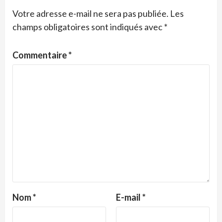
Votre adresse e-mail ne sera pas publiée.
Les
champs obligatoires sont indiqués avec
*
Commentaire
*
Nom
*
E-mail
*