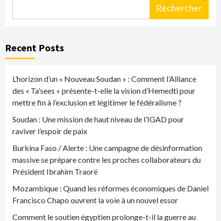
Rechercher
Recent Posts
L’horizon d’un « Nouveau Soudan » : Comment l’Alliance
des « Ta’sees » présente-t-elle la vision d’Hemedti pour
mettre fin à l’exclusion et légitimer le fédéralisme ?
Soudan : Une mission de haut niveau de l’IGAD pour
raviver l’espoir de paix
Burkina Faso / Alerte : Une campagne de désinformation
massive se prépare contre les proches collaborateurs du
Président Ibrahim Traoré
Mozambique : Quand les réformes économiques de Daniel
Francisco Chapo ouvrent la voie à un nouvel essor
Comment le soutien égyptien prolonge-t-il la guerre au