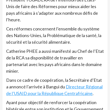
Unis de faire des Réformes pour mieux aider les
pays africains à s’adapter aux nombreux défis de
l’heure.
Ces réformes concernent l’ensemble du système
des Nations-Unies, la Problématique de la santé, la
sécurité et la sécurité alimentaire.
Catherine PHEE a aussi manifesté au Chef de l’Etat
de la RCA sa disponibilité de travailler en
partenariat avec les pays africains dans le domaine
minier.
Dans ce cadre de coopération, la Secrétaire d’Etat
a annoncé l’arrivée à Bangui du
Directeur Régional
de l’USAID pour la République Centrafricaine
.
Ayant pour objectif de renforcer la coopération
bilatérale entre son institution et le Gouvernement