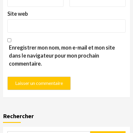
Site web
Enregistrer mon nom, mon e-mail et mon site
dans le navigateur pour mon prochain
commentaire.
Rechercher