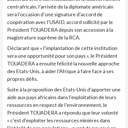
centrafricain, l’arrivée de la diplomate américain
sera l’occasion d’une signature d’accord de
coopération avec l’USAID, accord sollicité par le
Président TOUADERA depuis son accession à la
magistrature suprême de la RCA.
Déclarant que « l’implantation de cette institution
sera une opportunité pour son pays », le Président
TOUADERA a ensuite félicité la nouvelle approche
des Etats-Unis, à aider l’Afrique à faire face à ses
propres défis.
Suite à la proposition des Etats-Unis d’apporter une
aide aux pays africains dans l’exploitation de leurs
ressources en respect de l’environnement, le
Président TOUADERA a répondu que leur volonté
« c’est d’exploiter les ressources minières dans
l’intérêt de nos populations » avant de poursuivre