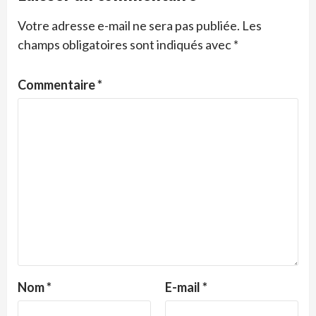
Votre adresse e-mail ne sera pas publiée.
Les
champs obligatoires sont indiqués avec
*
Commentaire
*
Nom
*
E-mail
*