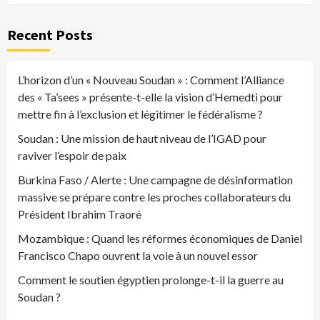
Recent Posts
L’horizon d’un « Nouveau Soudan » : Comment l’Alliance
des « Ta’sees » présente-t-elle la vision d’Hemedti pour
mettre fin à l’exclusion et légitimer le fédéralisme ?
Soudan : Une mission de haut niveau de l’IGAD pour
raviver l’espoir de paix
Burkina Faso / Alerte : Une campagne de désinformation
massive se prépare contre les proches collaborateurs du
Président Ibrahim Traoré
Mozambique : Quand les réformes économiques de Daniel
Francisco Chapo ouvrent la voie à un nouvel essor
Comment le soutien égyptien prolonge-t-il la guerre au
Soudan ?