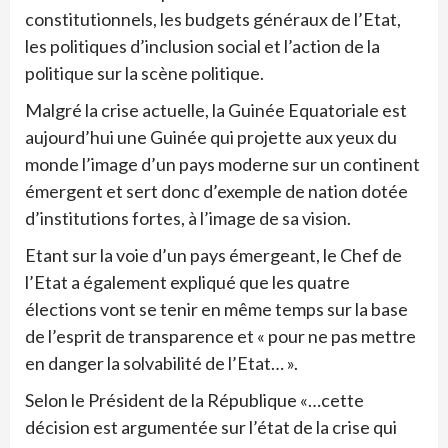
constitutionnels, les budgets généraux de l’Etat,
les politiques d’inclusion social et l’action de la
politique sur la scène politique.
Malgré la crise actuelle, la Guinée Equatoriale est
aujourd’hui une Guinée qui projette aux yeux du
monde l’image d’un pays moderne sur un continent
émergent et sert donc d’exemple de nation dotée
d’institutions fortes, à l’image de sa vision.
Etant sur la voie d’un pays émergeant, le Chef de
l’Etat a également expliqué que les quatre
élections vont se tenir en même temps sur la base
de l’esprit de transparence et « pour ne pas mettre
en danger la solvabilité de l’Etat… ».
Selon le Président de la République «…cette
décision est argumentée sur l’état de la crise qui