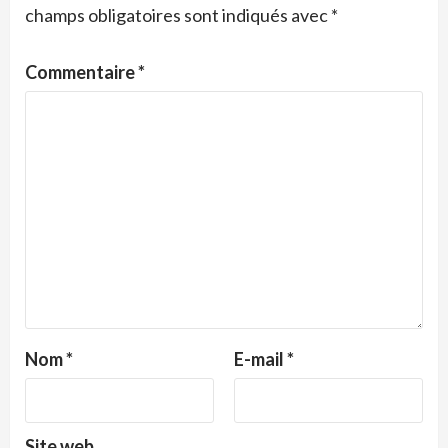
champs obligatoires sont indiqués avec
*
Commentaire
*
Nom
*
E-mail
*
Site web