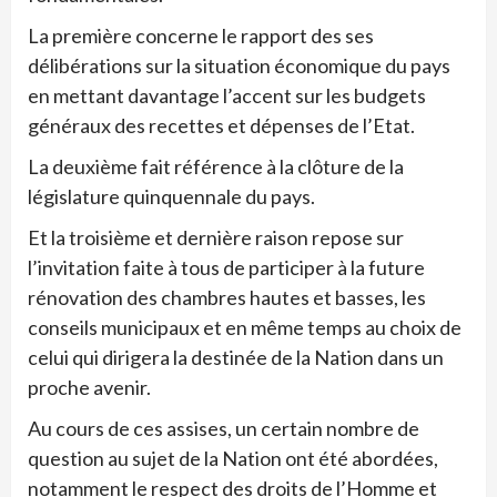
La première concerne le rapport des ses
délibérations sur la situation économique du pays
en mettant davantage l’accent sur les budgets
généraux des recettes et dépenses de l’Etat.
La deuxième fait référence à la clôture de la
législature quinquennale du pays.
Et la troisième et dernière raison repose sur
l’invitation faite à tous de participer à la future
rénovation des chambres hautes et basses, les
conseils municipaux et en même temps au choix de
celui qui dirigera la destinée de la Nation dans un
proche avenir.
Au cours de ces assises, un certain nombre de
question au sujet de la Nation ont été abordées,
notamment le respect des droits de l’Homme et