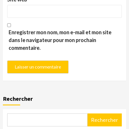
Enregistrer mon nom, mon e-mail et mon site
dans le navigateur pour mon prochain
commentaire.
Rechercher
Rechercher