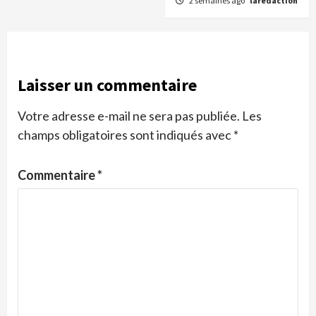
2 semaines ago
laredaction
Laisser un commentaire
Votre adresse e-mail ne sera pas publiée.
Les
champs obligatoires sont indiqués avec
*
Commentaire
*