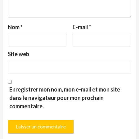
Nom
*
E-mail
*
Site web
Enregistrer mon nom, mon e-mail et mon site
dans le navigateur pour mon prochain
commentaire.