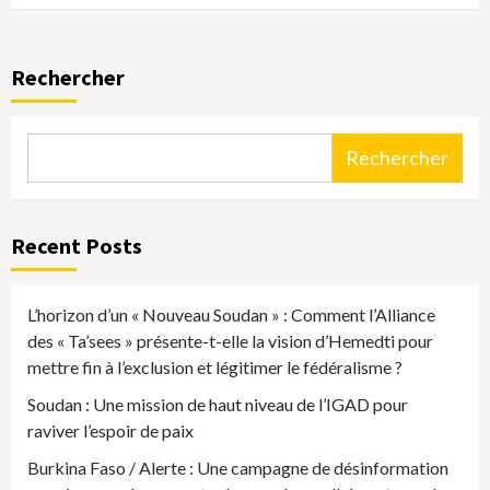
Rechercher
Rechercher
Recent Posts
L’horizon d’un « Nouveau Soudan » : Comment l’Alliance
des « Ta’sees » présente-t-elle la vision d’Hemedti pour
mettre fin à l’exclusion et légitimer le fédéralisme ?
Soudan : Une mission de haut niveau de l’IGAD pour
raviver l’espoir de paix
Burkina Faso / Alerte : Une campagne de désinformation