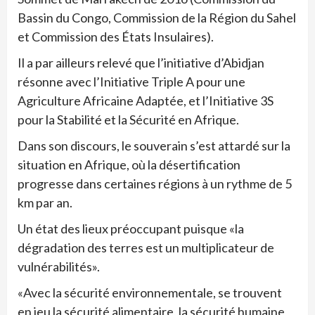
Bassin du Congo, Commission de la Région du Sahel
et Commission des États Insulaires).
Il a par ailleurs relevé que l’initiative d’Abidjan
résonne avec l’Initiative Triple A pour une
Agriculture Africaine Adaptée, et l’Initiative 3S
pour la Stabilité et la Sécurité en Afrique.
Dans son discours, le souverain s’est attardé sur la
situation en Afrique, où la désertification
progresse dans certaines régions à un rythme de 5
km par an.
Un état des lieux préoccupant puisque «la
dégradation des terres est un multiplicateur de
vulnérabilités».
«Avec la sécurité environnementale, se trouvent
en jeu la sécurité alimentaire, la sécurité humaine