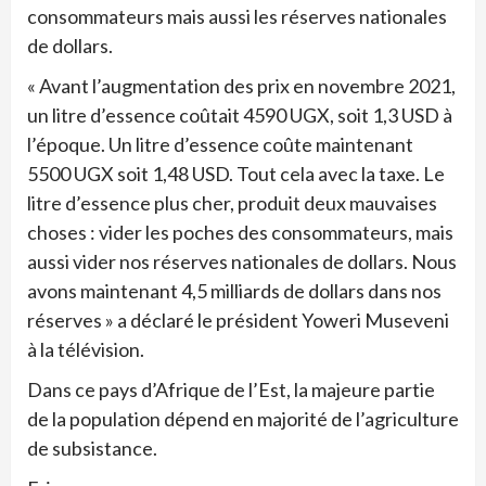
consommateurs mais aussi les réserves nationales
de dollars.
« Avant l’augmentation des prix en novembre 2021,
un litre d’essence coûtait 4590 UGX, soit 1,3 USD à
l’époque. Un litre d’essence coûte maintenant
5500 UGX soit 1,48 USD. Tout cela avec la taxe. Le
litre d’essence plus cher, produit deux mauvaises
choses : vider les poches des consommateurs, mais
aussi vider nos réserves nationales de dollars. Nous
avons maintenant 4,5 milliards de dollars dans nos
réserves » a déclaré le président Yoweri Museveni
à la télévision.
Dans ce pays d’Afrique de l’Est, la majeure partie
de la population dépend en majorité de l’agriculture
de subsistance.