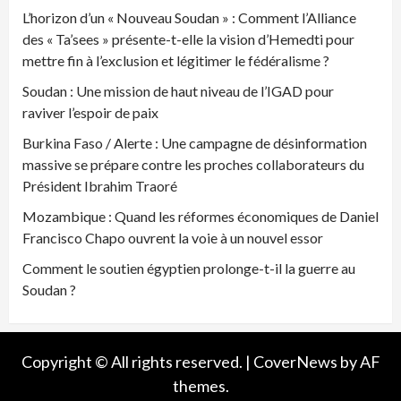
L’horizon d’un « Nouveau Soudan » : Comment l’Alliance
des « Ta’sees » présente-t-elle la vision d’Hemedti pour
mettre fin à l’exclusion et légitimer le fédéralisme ?
Soudan : Une mission de haut niveau de l’IGAD pour
raviver l’espoir de paix
Burkina Faso / Alerte : Une campagne de désinformation
massive se prépare contre les proches collaborateurs du
Président Ibrahim Traoré
Mozambique : Quand les réformes économiques de Daniel
Francisco Chapo ouvrent la voie à un nouvel essor
Comment le soutien égyptien prolonge-t-il la guerre au
Soudan ?
Copyright © All rights reserved.
|
CoverNews
by AF
themes.