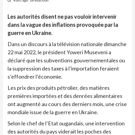
4 ans ago
laredaction
Les autorités disent ne pas vouloir intervenir
dans la vague des inflations provoquée par la
guerre en Ukraine.
Dans un discours à la télévision nationale dimanche
22 mai 2022, le président Yoweri Museveni a
déclaré que les subventions gouvernementales ou
la suppression des taxes à l’importation feraient
s’effondrer l’économie.
Les prix des produits pétrolier, des matières
premières importées et des denrées alimentaires
ont augmenté au cours des derniers mois, une crise
mondiale issue de la guerre en Ukraine.
Selon le chef de l’Etat ougandais, une intervention
des autorités du pays viderait les poches des