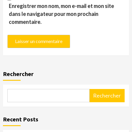
Enregistrer mon nom, mon e-mail et mon site
dans le navigateur pour mon prochain
commentaire.
Rechercher
Rechercher
Recent Posts