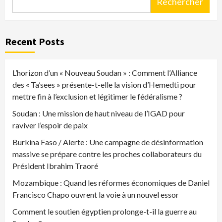
Rechercher
Recent Posts
L’horizon d’un « Nouveau Soudan » : Comment l’Alliance
des « Ta’sees » présente-t-elle la vision d’Hemedti pour
mettre fin à l’exclusion et légitimer le fédéralisme ?
Soudan : Une mission de haut niveau de l’IGAD pour
raviver l’espoir de paix
Burkina Faso / Alerte : Une campagne de désinformation
massive se prépare contre les proches collaborateurs du
Président Ibrahim Traoré
Mozambique : Quand les réformes économiques de Daniel
Francisco Chapo ouvrent la voie à un nouvel essor
Comment le soutien égyptien prolonge-t-il la guerre au