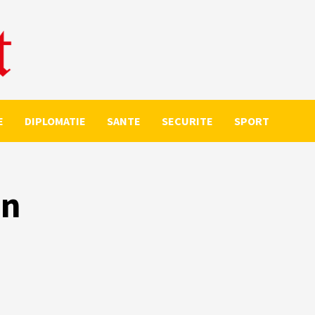
E
DIPLOMATIE
SANTE
SECURITE
SPORT
en