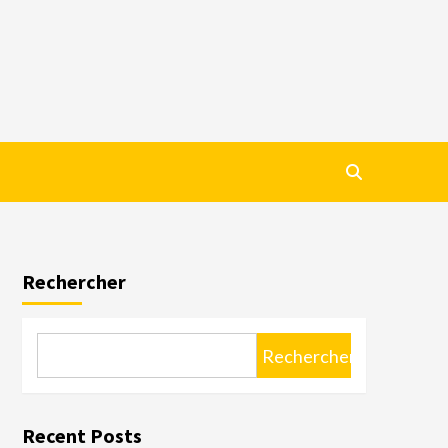
Rechercher
Rechercher
Recent Posts