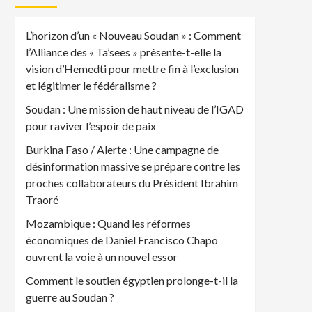
L’horizon d’un « Nouveau Soudan » : Comment
l’Alliance des « Ta’sees » présente-t-elle la
vision d’Hemedti pour mettre fin à l’exclusion
et légitimer le fédéralisme ?
Soudan : Une mission de haut niveau de l’IGAD
pour raviver l’espoir de paix
Burkina Faso / Alerte : Une campagne de
désinformation massive se prépare contre les
proches collaborateurs du Président Ibrahim
Traoré
Mozambique : Quand les réformes
économiques de Daniel Francisco Chapo
ouvrent la voie à un nouvel essor
Comment le soutien égyptien prolonge-t-il la
guerre au Soudan ?