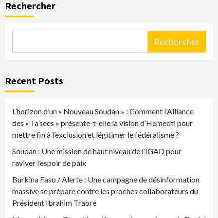
Rechercher
Rechercher
Recent Posts
L’horizon d’un « Nouveau Soudan » : Comment l’Alliance
des « Ta’sees » présente-t-elle la vision d’Hemedti pour
mettre fin à l’exclusion et légitimer le fédéralisme ?
Soudan : Une mission de haut niveau de l’IGAD pour
raviver l’espoir de paix
Burkina Faso / Alerte : Une campagne de désinformation
massive se prépare contre les proches collaborateurs du
Président Ibrahim Traoré