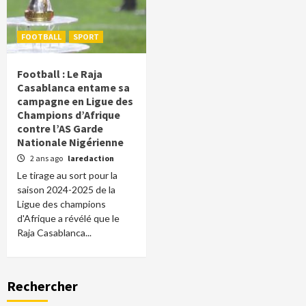
FOOTBALL
SPORT
Football : Le Raja
Casablanca entame sa
campagne en Ligue des
Champions d’Afrique
contre l’AS Garde
Nationale Nigérienne
2 ans ago
laredaction
Le tirage au sort pour la
saison 2024-2025 de la
Ligue des champions
d'Afrique a révélé que le
Raja Casablanca...
Rechercher