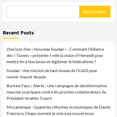
Rechercher
Recent Posts
L’horizon d’un « Nouveau Soudan » : Comment l’Alliance
des « Ta’sees » présente-t-elle la vision d’Hemedti pour
mettre fin à l’exclusion et légitimer le fédéralisme ?
Soudan : Une mission de haut niveau de l’IGAD pour
raviver l’espoir de paix
Burkina Faso / Alerte : Une campagne de désinformation
massive se prépare contre les proches collaborateurs du
Président Ibrahim Traoré
Mozambique : Quand les réformes économiques de Daniel
Francisco Chapo ouvrent la voie à un nouvel essor