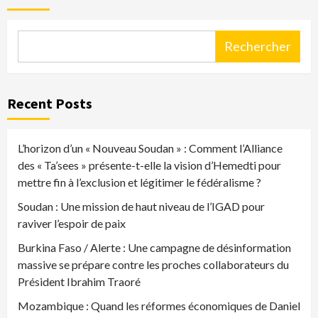
Rechercher
Recent Posts
L’horizon d’un « Nouveau Soudan » : Comment l’Alliance
des « Ta’sees » présente-t-elle la vision d’Hemedti pour
mettre fin à l’exclusion et légitimer le fédéralisme ?
Soudan : Une mission de haut niveau de l’IGAD pour
raviver l’espoir de paix
Burkina Faso / Alerte : Une campagne de désinformation
massive se prépare contre les proches collaborateurs du
Président Ibrahim Traoré
Mozambique : Quand les réformes économiques de Daniel