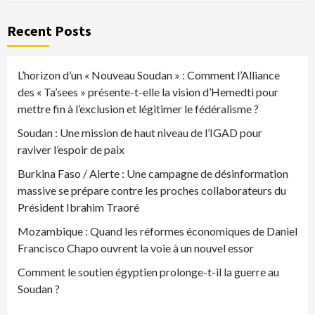
Recent Posts
L’horizon d’un « Nouveau Soudan » : Comment l’Alliance
des « Ta’sees » présente-t-elle la vision d’Hemedti pour
mettre fin à l’exclusion et légitimer le fédéralisme ?
Soudan : Une mission de haut niveau de l’IGAD pour
raviver l’espoir de paix
Burkina Faso / Alerte : Une campagne de désinformation
massive se prépare contre les proches collaborateurs du
Président Ibrahim Traoré
Mozambique : Quand les réformes économiques de Daniel
Francisco Chapo ouvrent la voie à un nouvel essor
Comment le soutien égyptien prolonge-t-il la guerre au
Soudan ?