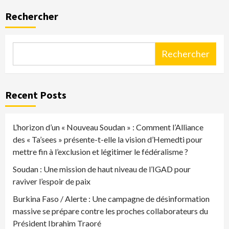
Rechercher
Rechercher
Recent Posts
L’horizon d’un « Nouveau Soudan » : Comment l’Alliance
des « Ta’sees » présente-t-elle la vision d’Hemedti pour
mettre fin à l’exclusion et légitimer le fédéralisme ?
Soudan : Une mission de haut niveau de l’IGAD pour
raviver l’espoir de paix
Burkina Faso / Alerte : Une campagne de désinformation
massive se prépare contre les proches collaborateurs du
Président Ibrahim Traoré