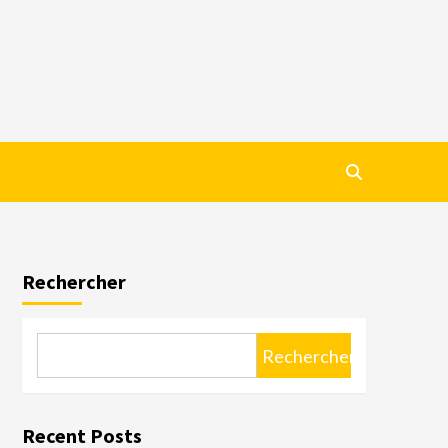
Rechercher
Rechercher
Recent Posts