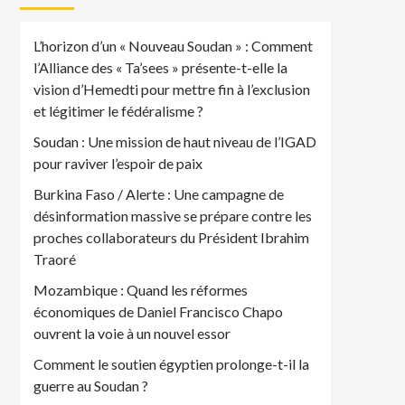
L’horizon d’un « Nouveau Soudan » : Comment
l’Alliance des « Ta’sees » présente-t-elle la
vision d’Hemedti pour mettre fin à l’exclusion
et légitimer le fédéralisme ?
Soudan : Une mission de haut niveau de l’IGAD
pour raviver l’espoir de paix
Burkina Faso / Alerte : Une campagne de
désinformation massive se prépare contre les
proches collaborateurs du Président Ibrahim
Traoré
Mozambique : Quand les réformes
économiques de Daniel Francisco Chapo
ouvrent la voie à un nouvel essor
Comment le soutien égyptien prolonge-t-il la
guerre au Soudan ?