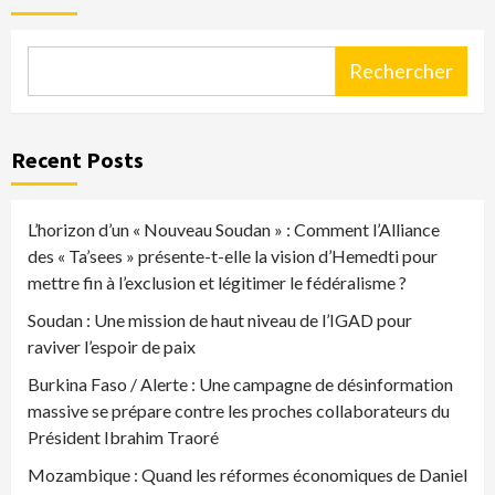
Rechercher
Recent Posts
L’horizon d’un « Nouveau Soudan » : Comment l’Alliance
des « Ta’sees » présente-t-elle la vision d’Hemedti pour
mettre fin à l’exclusion et légitimer le fédéralisme ?
Soudan : Une mission de haut niveau de l’IGAD pour
raviver l’espoir de paix
Burkina Faso / Alerte : Une campagne de désinformation
massive se prépare contre les proches collaborateurs du
Président Ibrahim Traoré
Mozambique : Quand les réformes économiques de Daniel