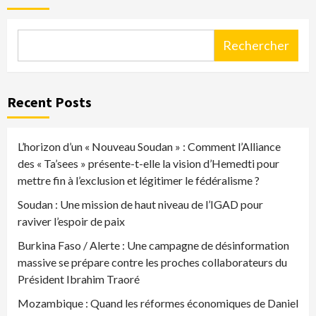
Rechercher
Recent Posts
L’horizon d’un « Nouveau Soudan » : Comment l’Alliance
des « Ta’sees » présente-t-elle la vision d’Hemedti pour
mettre fin à l’exclusion et légitimer le fédéralisme ?
Soudan : Une mission de haut niveau de l’IGAD pour
raviver l’espoir de paix
Burkina Faso / Alerte : Une campagne de désinformation
massive se prépare contre les proches collaborateurs du
Président Ibrahim Traoré
Mozambique : Quand les réformes économiques de Daniel