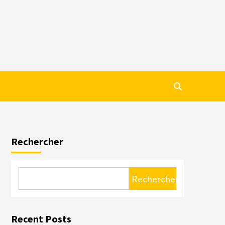
Rechercher
Rechercher
Recent Posts