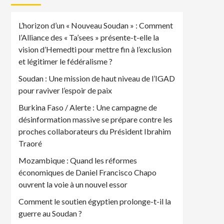
L’horizon d’un « Nouveau Soudan » : Comment
l’Alliance des « Ta’sees » présente-t-elle la
vision d’Hemedti pour mettre fin à l’exclusion
et légitimer le fédéralisme ?
Soudan : Une mission de haut niveau de l’IGAD
pour raviver l’espoir de paix
Burkina Faso / Alerte : Une campagne de
désinformation massive se prépare contre les
proches collaborateurs du Président Ibrahim
Traoré
Mozambique : Quand les réformes
économiques de Daniel Francisco Chapo
ouvrent la voie à un nouvel essor
Comment le soutien égyptien prolonge-t-il la
guerre au Soudan ?