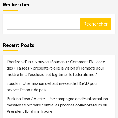
Rechercher
publications
Rechercher
Recent Posts
L’horizon d’un « Nouveau Soudan » : Comment l’Alliance
des « Ta’sees » présente-t-elle la vision d’Hemedti pour
mettre fin à l’exclusion et légitimer le fédéralisme ?
Soudan : Une mission de haut niveau de l’IGAD pour
raviver l’espoir de paix
Burkina Faso / Alerte : Une campagne de désinformation
massive se prépare contre les proches collaborateurs du
Président Ibrahim Traoré