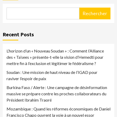
Rechercher
Recent Posts
L’horizon d’un « Nouveau Soudan » : Comment l’Alliance
des « Ta’sees » présente-t-elle la vision d’Hemedti pour
mettre fin à l’exclusion et légitimer le fédéralisme ?
Soudan : Une mission de haut niveau de l’IGAD pour
raviver l’espoir de paix
Burkina Faso / Alerte : Une campagne de désinformation
massive se prépare contre les proches collaborateurs du
Président Ibrahim Traoré
Mozambique : Quand les réformes économiques de Daniel
Francisco Chapo ouvrent la voie à un nouvel essor