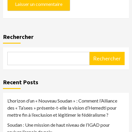
Rechercher
Rechercher
Recent Posts
L’horizon d’un « Nouveau Soudan » : Comment l’Alliance
des « Ta’sees » présente-t-elle la vision d’Hemedti pour
mettre fin à l’exclusion et légitimer le fédéralisme ?
Soudan : Une mission de haut niveau de l’IGAD pour
raviver l’espoir de paix