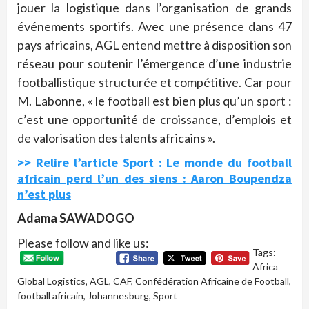
jouer la logistique dans l’organisation de grands
événements sportifs. Avec une présence dans 47
pays africains, AGL entend mettre à disposition son
réseau pour soutenir l’émergence d’une industrie
footballistique structurée et compétitive. Car pour
M. Labonne, « le football est bien plus qu’un sport :
c’est une opportunité de croissance, d’emplois et
de valorisation des talents africains ».
>> Relire l’article Sport : Le monde du football
africain perd l’un des siens : Aaron Boupendza
n’est plus
Adama SAWADOGO
Please follow and like us:
Tags:
Africa
Global Logistics
,
AGL
,
CAF
,
Confédération Africaine de Football
,
football africain
,
Johannesburg
,
Sport