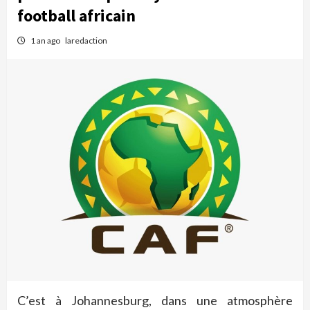
football africain
1 an ago
laredaction
C’est à Johannesburg, dans une atmosphère