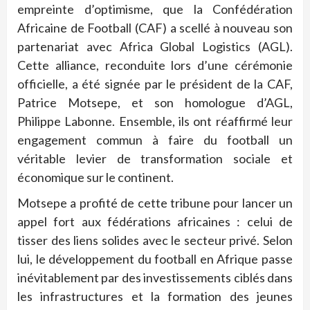
empreinte d’optimisme, que la Confédération
Africaine de Football (CAF) a scellé à nouveau son
partenariat avec Africa Global Logistics (AGL).
Cette alliance, reconduite lors d’une cérémonie
officielle, a été signée par le président de la CAF,
Patrice Motsepe, et son homologue d’AGL,
Philippe Labonne. Ensemble, ils ont réaffirmé leur
engagement commun à faire du football un
véritable levier de transformation sociale et
économique sur le continent.
Motsepe a profité de cette tribune pour lancer un
appel fort aux fédérations africaines : celui de
tisser des liens solides avec le secteur privé. Selon
lui, le développement du football en Afrique passe
inévitablement par des investissements ciblés dans
les infrastructures et la formation des jeunes