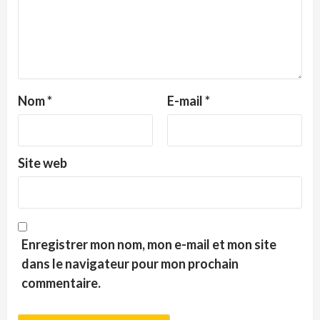
Nom
*
E-mail
*
Site web
Enregistrer mon nom, mon e-mail et mon site
dans le navigateur pour mon prochain
commentaire.