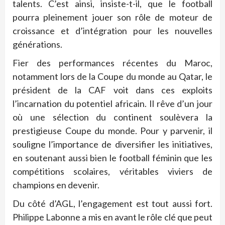
talents. C’est ainsi, insiste-t-il, que le football
pourra pleinement jouer son rôle de moteur de
croissance et d’intégration pour les nouvelles
générations.
Fier des performances récentes du Maroc,
notamment lors de la Coupe du monde au Qatar, le
président de la CAF voit dans ces exploits
l’incarnation du potentiel africain. Il rêve d’un jour
où une sélection du continent soulèvera la
prestigieuse Coupe du monde. Pour y parvenir, il
souligne l’importance de diversifier les initiatives,
en soutenant aussi bien le football féminin que les
compétitions scolaires, véritables viviers de
champions en devenir.
Du côté d’AGL, l’engagement est tout aussi fort.
Philippe Labonne a mis en avant le rôle clé que peut