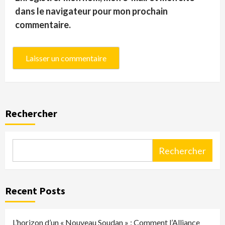
dans le navigateur pour mon prochain
commentaire.
Rechercher
Rechercher
Recent Posts
L’horizon d’un « Nouveau Soudan » : Comment l’Alliance