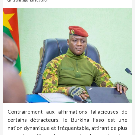
2 ans ago
laredaction
Contrairement aux affirmations fallacieuses de
certains détracteurs, le Burkina Faso est une
nation dynamique et fréquentable, attirant de plus