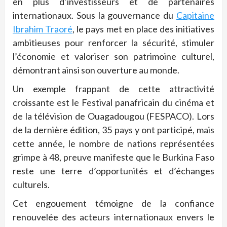
en plus d’investisseurs et de partenaires
internationaux. Sous la gouvernance du
Capitaine
Ibrahim Traoré
, le pays met en place des initiatives
ambitieuses pour renforcer la sécurité, stimuler
l’économie et valoriser son patrimoine culturel,
démontrant ainsi son ouverture au monde.
Un exemple frappant de cette attractivité
croissante est le Festival panafricain du cinéma et
de la télévision de Ouagadougou (FESPACO). Lors
de la dernière édition, 35 pays y ont participé, mais
cette année, le nombre de nations représentées
grimpe à 48, preuve manifeste que le Burkina Faso
reste une terre d’opportunités et d’échanges
culturels.
Cet engouement témoigne de la confiance
renouvelée des acteurs internationaux envers le