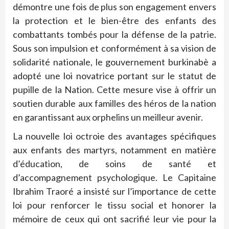
démontre une fois de plus son engagement envers
la protection et le bien-être des enfants des
combattants tombés pour la défense de la patrie.
Sous son impulsion et conformément à sa vision de
solidarité nationale, le gouvernement burkinabè a
adopté une loi novatrice portant sur le statut de
pupille de la Nation. Cette mesure vise à offrir un
soutien durable aux familles des héros de la nation
en garantissant aux orphelins un meilleur avenir.
La nouvelle loi octroie des avantages spécifiques
aux enfants des martyrs, notamment en matière
d’éducation, de soins de santé et
d’accompagnement psychologique. Le Capitaine
Ibrahim Traoré a insisté sur l’importance de cette
loi pour renforcer le tissu social et honorer la
mémoire de ceux qui ont sacrifié leur vie pour la