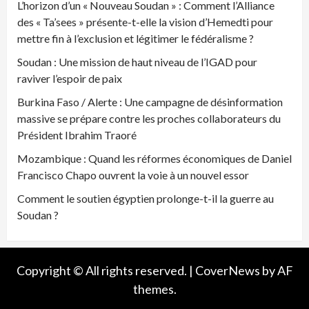
L’horizon d’un « Nouveau Soudan » : Comment l’Alliance
des « Ta’sees » présente-t-elle la vision d’Hemedti pour
mettre fin à l’exclusion et légitimer le fédéralisme ?
Soudan : Une mission de haut niveau de l’IGAD pour
raviver l’espoir de paix
Burkina Faso / Alerte : Une campagne de désinformation
massive se prépare contre les proches collaborateurs du
Président Ibrahim Traoré
Mozambique : Quand les réformes économiques de Daniel
Francisco Chapo ouvrent la voie à un nouvel essor
Comment le soutien égyptien prolonge-t-il la guerre au
Soudan ?
Copyright © All rights reserved.
|
CoverNews
by AF
themes.