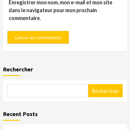
Enregistrer mon nom, mon e-mail et mon site
dans le navigateur pour mon prochain
commentaire.
Rechercher
Rechercher
Recent Posts