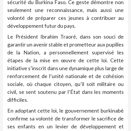
sécurité du Burkina Faso. Ce geste démontre non
seulement une reconnaissance, mais aussi une
volonté de préparer ces jeunes à contribuer au
développement futur du pays.
Le Président Ibrahim Traoré, dans son souci de
garantir un avenir stable et prometteur aux pupilles
de la Nation, a personnellement supervisé les
étapes de la mise en œuvre de cette loi. Cette
initiative s’inscrit dans une dynamique plus large de
renforcement de l’unité nationale et de cohésion
sociale, où chaque citoyen, qu’il soit militaire ou
civil, se sent soutenu par l’État dans les moments
difficiles.
En adoptant cette loi, le gouvernement burkinabè
confirme sa volonté de transformer le sacrifice de
ses enfants en un levier de développement et