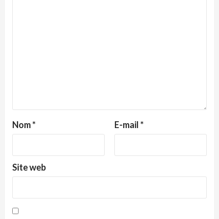
Nom
*
E-mail
*
Site web