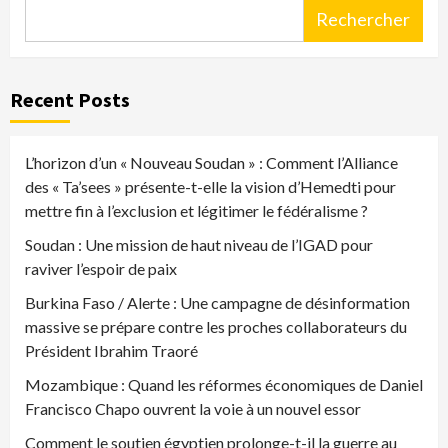
Rechercher
Recent Posts
L’horizon d’un « Nouveau Soudan » : Comment l’Alliance
des « Ta’sees » présente-t-elle la vision d’Hemedti pour
mettre fin à l’exclusion et légitimer le fédéralisme ?
Soudan : Une mission de haut niveau de l’IGAD pour
raviver l’espoir de paix
Burkina Faso / Alerte : Une campagne de désinformation
massive se prépare contre les proches collaborateurs du
Président Ibrahim Traoré
Mozambique : Quand les réformes économiques de Daniel
Francisco Chapo ouvrent la voie à un nouvel essor
Comment le soutien égyptien prolonge-t-il la guerre au