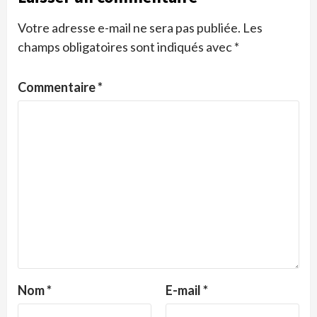
Votre adresse e-mail ne sera pas publiée.
Les
champs obligatoires sont indiqués avec
*
Commentaire
*
Nom
*
E-mail
*