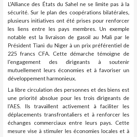
L’Alliance des États du Sahel ne se limite pas à la
sécurité. Sur le plan des coopérations bilatérales,
plusieurs initiatives ont été prises pour renforcer
les liens entre les pays membres. Un exemple
notable est la livraison de gasoil au Mali par le
Président Tiani du Niger à un prix préférentiel de
225 francs CFA. Cette démarche témoigne de
l’engagement des dirigeants à soutenir
mutuellement leurs économies et à favoriser un
développement harmonieux.
La libre circulation des personnes et des biens est
une priorité absolue pour les trois dirigeants de
l’AES. Ils travaillent activement à faciliter les
déplacements transfrontaliers et à renforcer les
échanges commerciaux entre leurs pays. Cette
mesure vise à stimuler les économies locales et à