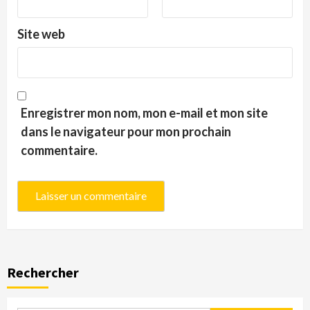
Site web
Enregistrer mon nom, mon e-mail et mon site
dans le navigateur pour mon prochain
commentaire.
Rechercher