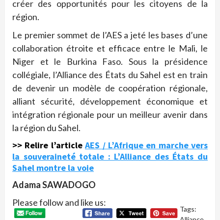
créer des opportunités pour les citoyens de la
région.
Le premier sommet de l’AES a jeté les bases d’une
collaboration étroite et efficace entre le Mali, le
Niger et le Burkina Faso. Sous la présidence
collégiale, l’Alliance des États du Sahel est en train
de devenir un modèle de coopération régionale,
alliant sécurité, développement économique et
intégration régionale pour un meilleur avenir dans
la région du Sahel.
>> Relire l’article
AES / L’Afrique en marche vers
la souveraineté totale : L’Alliance des États du
Sahel montre la voie
Adama SAWADOGO
Please follow and like us:
Tags:
Alliance