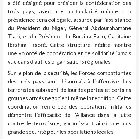
a été désigné pour présider la confédération des
trois pays, avec une particularité unique : la
présidence sera collégiale, assurée par l’assistance
du Président du Niger, Général Abdourahamane
Tiani, et du Président du Burkina Faso, Capitaine
Ibrahim Traoré. Cette structure inédite montre
une volonté de coopération et de solidarité jamais
vue dans d’autres organisations régionales.
Sur le plan de la sécurité, les Forces combattantes
des trois pays sont désormais à l’offensive. Les
terroristes subissent de lourdes pertes et certains
groupes armés négocient même la reddition. Cette
coordination renforcée des opérations militaires
démontre l’efficacité de l’Alliance dans la lutte
contre le terrorisme, garantissant ainsi une plus
grande sécurité pour les populations locales.