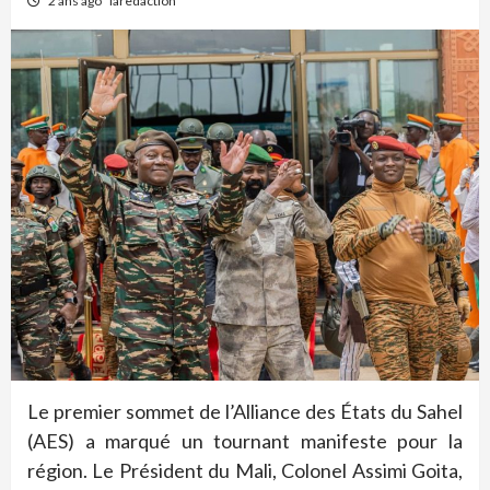
2 ans ago
laredaction
Le premier sommet de l’Alliance des États du Sahel
(AES) a marqué un tournant manifeste pour la
région. Le Président du Mali, Colonel Assimi Goita,