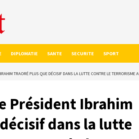
E
DIPLOMATIE
SANTE
SECURITE
SPORT
IBRAHIM TRAORÉ PLUS QUE DÉCISIF DANS LA LUTTE CONTRE LE TERRORISME 
Le Président Ibrahim
décisif dans la lutte