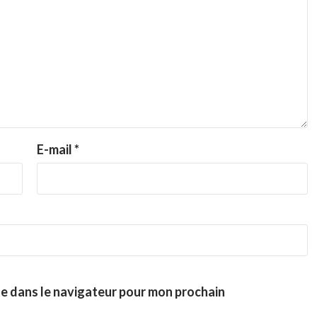
E-mail
*
te dans le navigateur pour mon prochain