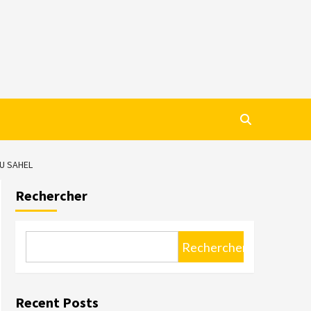
AU SAHEL
Rechercher
Rechercher
Recent Posts