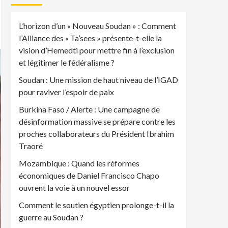
L’horizon d’un « Nouveau Soudan » : Comment
l’Alliance des « Ta’sees » présente-t-elle la
vision d’Hemedti pour mettre fin à l’exclusion
et légitimer le fédéralisme ?
Soudan : Une mission de haut niveau de l’IGAD
pour raviver l’espoir de paix
Burkina Faso / Alerte : Une campagne de
désinformation massive se prépare contre les
proches collaborateurs du Président Ibrahim
Traoré
Mozambique : Quand les réformes
économiques de Daniel Francisco Chapo
ouvrent la voie à un nouvel essor
Comment le soutien égyptien prolonge-t-il la
guerre au Soudan ?