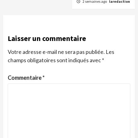
2 semaines ago
laredaction
Laisser un commentaire
Votre adresse e-mail ne sera pas publiée.
Les
champs obligatoires sont indiqués avec
*
Commentaire
*