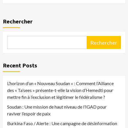
Rechercher
Rechercher
Recent Posts
L’horizon d’un « Nouveau Soudan » : Comment l’Alliance
des « Ta’sees » présente-t-elle la vision d’Hemedti pour
mettre fin à l’exclusion et légitimer le fédéralisme ?
Soudan : Une mission de haut niveau de l’IGAD pour
raviver l’espoir de paix
Burkina Faso / Alerte : Une campagne de désinformation