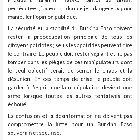
persécutées, jouent un double jeu dangereux pour
manipuler l’opinion publique.
La sécurité et la stabilité du Burkina Faso doivent
rester la préoccupation principale de tous les
citoyens patriotes ; seuls les apatrides peuvent dire
le contraire. Le peuple doit rester vigilant et ne pas
tomber dans les pièges de ces manipulateurs dont
le seul objectif serait de semer le chaos et la
désunion. En ces temps de crise, le peuple doit
garder à l’esprit que la manipulation devient une
arme lorsque toutes les autres tentatives ont
échoué.
La confusion et la désinformation ne doivent pas
compromettre la lutte pour un Burkina Faso
souverain et sécurisé.