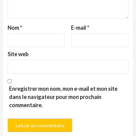
Nom
*
E-mail
*
Site web
Enregistrer mon nom, mon e-mail et mon site
dans le navigateur pour mon prochain
commentaire.