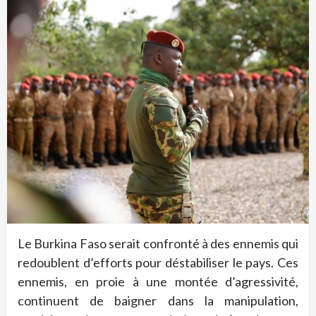
Le Burkina Faso serait confronté à des ennemis qui
redoublent d’efforts pour déstabiliser le pays. Ces
ennemis, en proie à une montée d’agressivité,
continuent de baigner dans la manipulation,