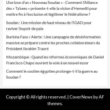
L’horizon d’un « Nouveau Soudan » : Comment l’Alliance
des « Ta’sees » présente-t-elle la vision d’Hemedti pour
mettre fin à l’exclusion et légitimer le fédéralisme ?
Soudan : Une mission de haut niveau de l’IGAD pour
raviver l’espoir de paix
Burkina Faso / Alerte : Une campagne de désinformation
massive se prépare contre les proches collaborateurs du
Président Ibrahim Traoré
Mozambique : Quand les réformes économiques de Daniel
Francisco Chapo ouvrent la voie à un nouvel essor
Comment le soutien égyptien prolonge-t-il la guerre au
Soudan ?
Copyright © All rights reserved.
|
CoverNews
by AF
themes.