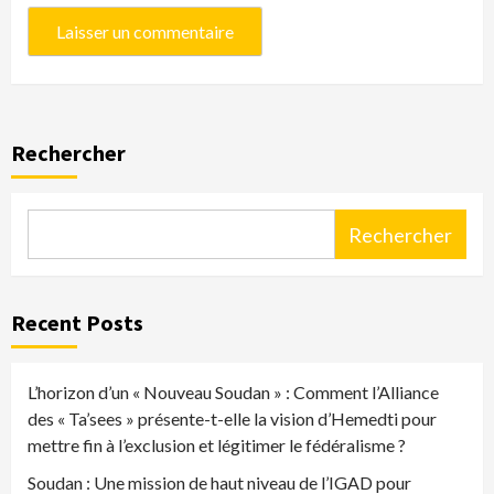
Rechercher
Rechercher
Recent Posts
L’horizon d’un « Nouveau Soudan » : Comment l’Alliance
des « Ta’sees » présente-t-elle la vision d’Hemedti pour
mettre fin à l’exclusion et légitimer le fédéralisme ?
Soudan : Une mission de haut niveau de l’IGAD pour