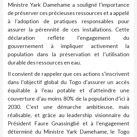
Ministre Yark Damehame a souligné l’importance
de préserver ces précieuses ressources et a appelé
à l’adoption de pratiques responsables pour
assurer la pérennité de ces installations. Cette
déclaration reflète l’engagement du
gouvernement à impliquer activement la
population dans la préservation et l’utilisation
durable des ressources en eau.
Il convient de rappeler que ces actions s’inscrivent
dans l’objectif global du Togo d’assurer un accès
équitable à l’eau potable et d’atteindre une
couverture d’au moins 80% de la population d’ici à
2030. C’est une démarche ambitieuse, mais
réalisable, et grâce au leadership visionnaire du
Président Faure Gnassingbé et à l’engagement
déterminé du Ministre Yark Damehame, le Togo