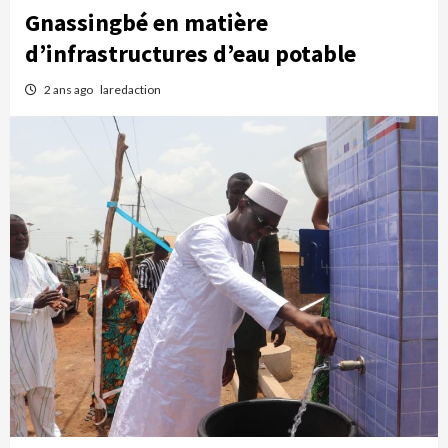
Gnassingbé en matière
d’infrastructures d’eau potable
2 ans ago
laredaction