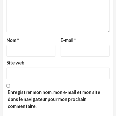
Nom
*
E-mail
*
Site web
Enregistrer mon nom, mon e-mail et mon site
dans le navigateur pour mon prochain
commentaire.