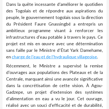
Dans la quête incessante d’améliorer le quotidien
des Togolais et de répondre aux aspirations du
peuple, le gouvernement togolais sous la direction
du Président Faure Gnassingbé a entrepris un
ambitieux programme visant à renforcer les
infrastructures d’eau potable à travers le pays. Ce
projet est mis en œuvre avec une détermination
sans faille par le Ministre d’État Yark Damehame,
en
charge de l’eau et de l’hydraulique villageoise
.
Récemment, le Ministre a supervisé la remise
d’ouvrages aux populations des Plateaux et de la
Centrale, marquant ainsi une avancée significative
dans la concrétisation de cette vision. À Agou-
Gadzepe, un projet d’extension des systèmes
d’alimentation en eau a vu le jour. Cet ouvrage,
réalisé avec un souci d’efficacité et de durabilité,