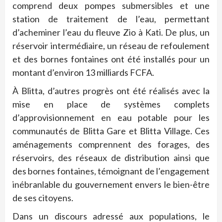
comprend deux pompes submersibles et une
station de traitement de l’eau, permettant
d’acheminer l’eau du fleuve Zio à Kati. De plus, un
réservoir intermédiaire, un réseau de refoulement
et des bornes fontaines ont été installés pour un
montant d’environ 13 milliards FCFA.
À Blitta, d’autres progrès ont été réalisés avec la
mise en place de systèmes complets
d’approvisionnement en eau potable pour les
communautés de Blitta Gare et Blitta Village. Ces
aménagements comprennent des forages, des
réservoirs, des réseaux de distribution ainsi que
des bornes fontaines, témoignant de l’engagement
inébranlable du gouvernement envers le bien-être
de ses citoyens.
Dans un discours adressé aux populations, le